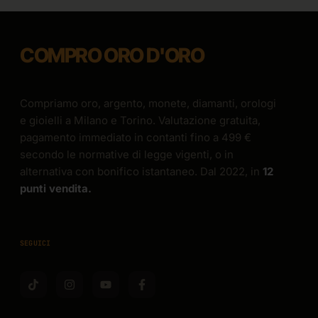
COMPRO ORO D'ORO
Compriamo oro, argento, monete, diamanti, orologi
e gioielli a Milano e Torino. Valutazione gratuita,
pagamento immediato in contanti fino a 499 €
secondo le normative di legge vigenti, o in
alternativa con bonifico istantaneo. Dal 2022, in
12
punti vendita.
SEGUICI