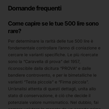
Domande frequenti
Come capire se le tue 500 lire sono
rare?
Per determinare la rarità delle tue 500 lire è
fondamentale controllare l’anno di coniazione e
cercare le varianti specifiche. Le più ricercate
sono la “Caravella di prova” del 1957,
riconoscibile dalla dicitura “PROVA” e dalle
bandiere controvento, e per le bimetalliche le
varianti “Testa piccola” e “Firma piccola”.
Un’analisi attenta di questi dettagli, unita allo
stato di conservazione, è ciò che decide il
potenziale valore numismatico. Nel dubbio, fai