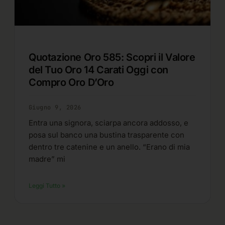
Quotazione Oro 585: Scopri il Valore
del Tuo Oro 14 Carati Oggi con
Compro Oro D’Oro
Giugno 9, 2026
Entra una signora, sciarpa ancora addosso, e
posa sul banco una bustina trasparente con
dentro tre catenine e un anello. “Erano di mia
madre” mi
Leggi Tutto »