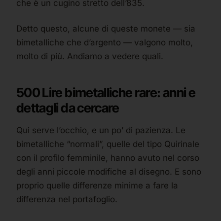
che è un cugino stretto dell’835.
Detto questo, alcune di queste monete — sia
bimetalliche che d’argento — valgono molto,
molto di più. Andiamo a vedere quali.
500 Lire bimetalliche rare: anni e
dettagli da cercare
Qui serve l’occhio, e un po’ di pazienza. Le
bimetalliche “normali”, quelle del tipo Quirinale
con il profilo femminile, hanno avuto nel corso
degli anni piccole modifiche al disegno. E sono
proprio quelle differenze minime a fare la
differenza nel portafoglio.