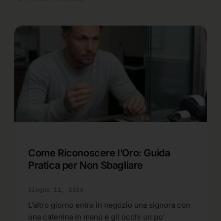
Come Riconoscere l’Oro: Guida
Pratica per Non Sbagliare
Giugno 11, 2026
L’altro giorno entra in negozio una signora con
una catenina in mano e gli occhi un po’