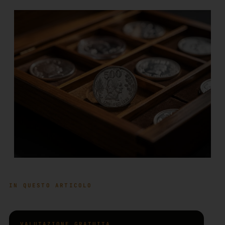
IN QUESTO ARTICOLO
VALUTAZIONE GRATUITA