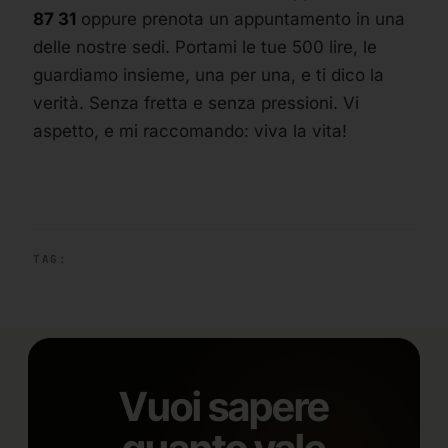
87 31
oppure prenota un appuntamento in una
delle nostre sedi. Portami le tue 500 lire, le
guardiamo insieme, una per una, e ti dico la
verità. Senza fretta e senza pressioni. Vi
aspetto, e mi raccomando: viva la vita!
TAG:
Vuoi sapere