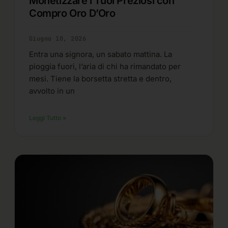
Monetizzare i Tuoi Preziosi con
Compro Oro D’Oro
Giugno 10, 2026
Entra una signora, un sabato mattina. La
pioggia fuori, l’aria di chi ha rimandato per
mesi. Tiene la borsetta stretta e dentro,
avvolto in un
Leggi Tutto »