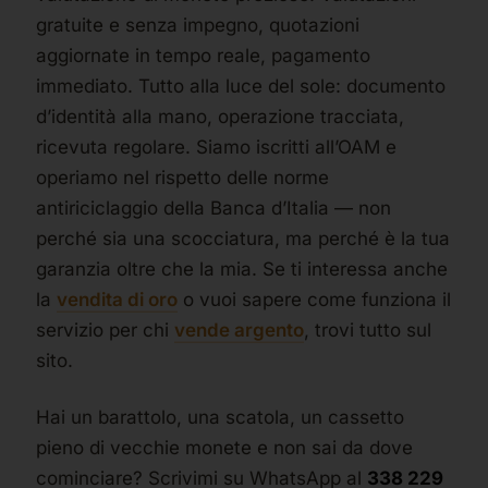
gratuite e senza impegno, quotazioni
aggiornate in tempo reale, pagamento
immediato. Tutto alla luce del sole: documento
d’identità alla mano, operazione tracciata,
ricevuta regolare. Siamo iscritti all’OAM e
operiamo nel rispetto delle norme
antiriciclaggio della Banca d’Italia — non
perché sia una scocciatura, ma perché è la tua
garanzia oltre che la mia. Se ti interessa anche
la
vendita di oro
o vuoi sapere come funziona il
servizio per chi
vende argento
, trovi tutto sul
sito.
Hai un barattolo, una scatola, un cassetto
pieno di vecchie monete e non sai da dove
cominciare? Scrivimi su WhatsApp al
338 229