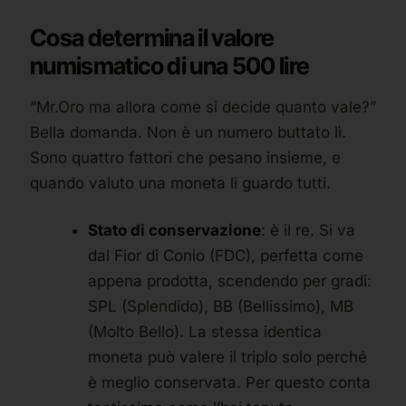
Cosa determina il valore
numismatico di una 500 lire
“Mr.Oro ma allora come si decide quanto vale?”
Bella domanda. Non è un numero buttato lì.
Sono quattro fattori che pesano insieme, e
quando valuto una moneta li guardo tutti.
Stato di conservazione
: è il re. Si va
dal Fior di Conio (FDC), perfetta come
appena prodotta, scendendo per gradi:
SPL (Splendido), BB (Bellissimo), MB
(Molto Bello). La stessa identica
moneta può valere il triplo solo perché
è meglio conservata. Per questo conta