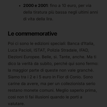
2000 e 2001
: fino a 10 euro, per via
della tiratura più bassa negli ultimi anni
di vita della lira.
Le commemorative
Poi ci sono le edizioni speciali: Banca d’Italia,
Luca Pacioli, ISTAT, Polizia Stradale, IFAD,
Elezioni Europee. Belle, sì. Tante, anche. Ma ti
dico la verità da subito, perché qui sono fermo:
la maggior parte di queste non vale granché.
Siamo tra i 2 e i 5 euro in Fior di Conio. Sono
carine da avere, ma per un collezionista serio
restano monete comuni. Meglio saperlo prima,
così non ti fai illusioni quando le porti a
valutare.