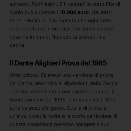
soltanto. Pochissimi. E il valore? In stato Fior di
Conio può superare i
10.000 euro
. Hai letto
bene. Diecimila. È la moneta che ogni tanto
qualcuno trova in un cassetto senza sapere
cosa ha in mano. Non capita spesso, ma
capita.
Il Dante Alighieri Prova del 1965
Altra chicca. Esisteva una versione di prova
del Dante, destinata ai dipendenti della Zecca
di Stato. Attenzione a non confonderla con il
Dante comune del 1965, che vale i soliti 3-10
euro da peso d’argento. Quella di prova è
un’altra cosa: la rarità e la storia particolare di
questa coniazione possono spingere il suo