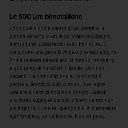
Le 500 Lire bimetalliche
Sono quelle con il centro di un colore e la
corona esterna di un altro: argentato dentro,
dorato fuori. Coniate dal 1982 fino al 2001,
sono state una piccola rivoluzione tecnologica.
Prima moneta bimetallica al mondo, tra l’altro,
e con tanto di caratteri in Braille per i non
vedenti. La composizione è Acmonital al
centro e Bronzital sulla corona, due leghe
robuste a base di acciaio e bronzo. Quindi
mettiamo subito le cose in chiaro: dentro non
c’è argento. Il valore, quando c’è, è puramente
numismatico, da collezione. Non da peso.