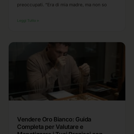
preoccupati. “Era di mia madre, ma non so
Leggi Tutto »
Vendere Oro Bianco: Guida
Completa per Valutare e