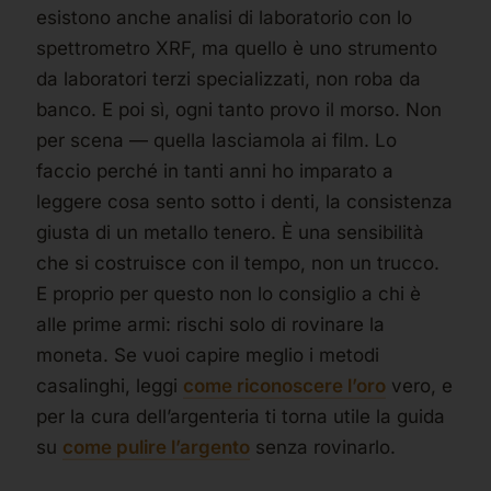
esistono anche analisi di laboratorio con lo
spettrometro XRF, ma quello è uno strumento
da laboratori terzi specializzati, non roba da
banco. E poi sì, ogni tanto provo il morso. Non
per scena — quella lasciamola ai film. Lo
faccio perché in tanti anni ho imparato a
leggere cosa sento sotto i denti, la consistenza
giusta di un metallo tenero. È una sensibilità
che si costruisce con il tempo, non un trucco.
E proprio per questo non lo consiglio a chi è
alle prime armi: rischi solo di rovinare la
moneta. Se vuoi capire meglio i metodi
casalinghi, leggi
come riconoscere l’oro
vero, e
per la cura dell’argenteria ti torna utile la guida
su
come pulire l’argento
senza rovinarlo.