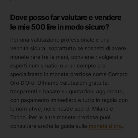
Dove posso far valutare e vendere
le mie 500 lire in modo sicuro?
Per una valutazione professionale e una
vendita sicura, soprattutto se sospetti di avere
monete rare tra le mani, conviene rivolgersi a
esperti numismatici o a un compro oro
specializzato in monete preziose come Compro
Oro D’Oro. Offriamo valutazioni gratuite,
trasparenti e basate su quotazioni aggiornate,
con pagamento immediato e tutto in regola con
le normative, nelle nostre sedi di Milano e
Torino. Per le altre monete preziose puoi
consultare anche la guida sulla
moneta d’oro
.