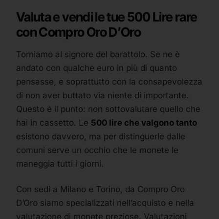
Valuta e vendi le tue 500 Lire rare
con Compro Oro D’Oro
Torniamo al signore del barattolo. Se ne è
andato con qualche euro in più di quanto
pensasse, e soprattutto con la consapevolezza
di non aver buttato via niente di importante.
Questo è il punto: non sottovalutare quello che
hai in cassetto. Le
500 lire che valgono tanto
esistono davvero, ma per distinguerle dalle
comuni serve un occhio che le monete le
maneggia tutti i giorni.
Con sedi a Milano e Torino, da Compro Oro
D’Oro siamo specializzati nell’acquisto e nella
valutazione di monete preziose. Valutazioni