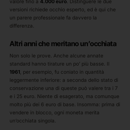
valore fino a
4.000 euro
. Distinguere le due
versioni richiede occhio esperto, ed è qui che
un parere professionale fa davvero la
differenza.
Altri anni che meritano un’occhiata
Non solo le prove. Anche alcune annate
standard hanno tirature un po’ più basse. Il
1961
, per esempio, fu coniato in quantità
leggermente inferiore: a seconda dello stato di
conservazione una di queste può valere tra i 7
e i 25 euro. Niente di esagerato, ma comunque
molto più dei 6 euro di base. Insomma: prima di
vendere in blocco, ogni moneta merita
un’occhiata singola.