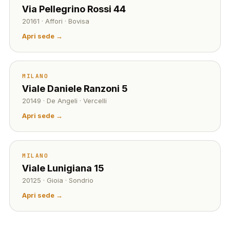
Via Pellegrino Rossi 44
20161 · Affori · Bovisa
Apri sede →
MILANO
Viale Daniele Ranzoni 5
20149 · De Angeli · Vercelli
Apri sede →
MILANO
Viale Lunigiana 15
20125 · Gioia · Sondrio
Apri sede →