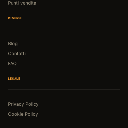
Punti vendita
RISORSE
Blog
Contatti
FAQ
LEGALE
Privacy Policy
Cookie Policy