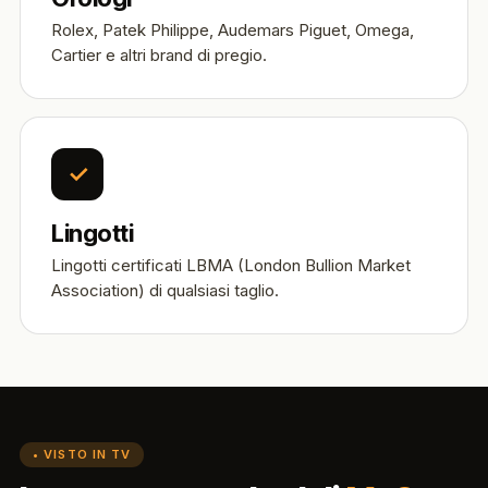
Rolex, Patek Philippe, Audemars Piguet, Omega,
Cartier e altri brand di pregio.
✓
Lingotti
Lingotti certificati LBMA (London Bullion Market
Association) di qualsiasi taglio.
• VISTO IN TV