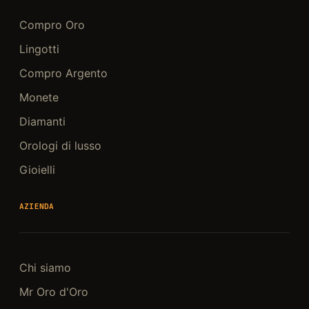
Compro Oro
Lingotti
Compro Argento
Monete
Diamanti
Orologi di lusso
Gioielli
AZIENDA
Chi siamo
Mr Oro d'Oro