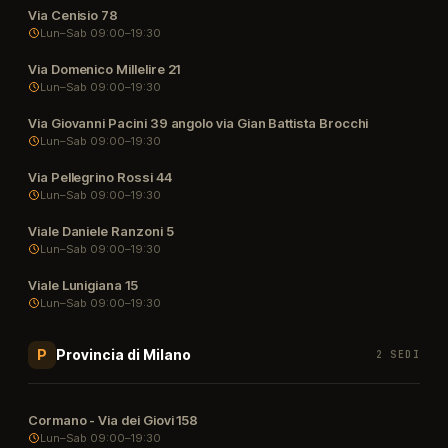
Via Cenisio 78
Lun–Sab 09:00–19:30
Via Domenico Millelire 21
Lun–Sab 09:00–19:30
Via Giovanni Pacini 39 angolo via Gian Battista Brocchi
Lun–Sab 09:00–19:30
Via Pellegrino Rossi 44
Lun–Sab 09:00–19:30
Viale Daniele Ranzoni 5
Lun–Sab 09:00–19:30
Viale Lunigiana 15
Lun–Sab 09:00–19:30
Provincia di Milano
P
2 SEDI
Cormano - Via dei Giovi 158
Lun–Sab 09:00–19:30