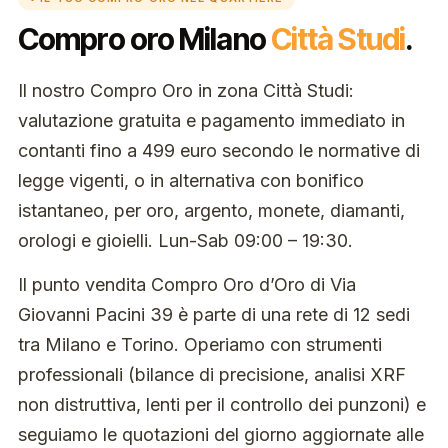
Compro oro Milano
Città Studi
.
Il nostro Compro Oro in zona Città Studi:
valutazione gratuita e pagamento immediato in
contanti fino a 499 euro secondo le normative di
legge vigenti, o in alternativa con bonifico
istantaneo, per oro, argento, monete, diamanti,
orologi e gioielli. Lun-Sab 09:00 – 19:30.
Il punto vendita Compro Oro d’Oro di Via
Giovanni Pacini 39 è parte di una rete di 12 sedi
tra Milano e Torino. Operiamo con strumenti
professionali (bilance di precisione, analisi XRF
non distruttiva, lenti per il controllo dei punzoni) e
seguiamo le quotazioni del giorno aggiornate alle