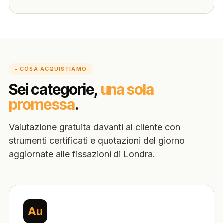
• COSA ACQUISTIAMO
Sei categorie,
una sola
promessa
.
Valutazione gratuita davanti al cliente con
strumenti certificati e quotazioni del giorno
aggiornate alle fissazioni di Londra.
Au