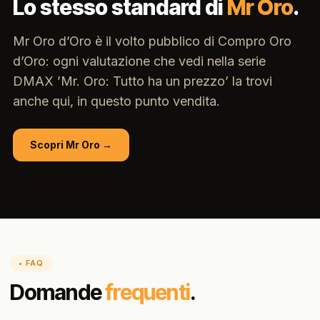
Lo stesso standard di
Mr Oro
.
Mr Oro d’Oro è il volto pubblico di Compro Oro
d’Oro: ogni valutazione che vedi nella serie
DMAX ’Mr. Oro: Tutto ha un prezzo’ la trovi
anche qui, in questo punto vendita.
Scopri Mr Oro →
• FAQ
Domande
frequenti
.