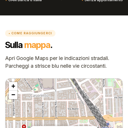
• COME RAGGIUNGERCI
Sulla
mappa
.
Apri Google Maps per le indicazioni stradali.
Parcheggi a strisce blu nelle vie circostanti.
+
−