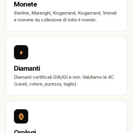
Monete
Sterline, Marenghi, Krugerrand, Krugerrand, Vreneli
e monete da collezione di tutto il mondo.
♦
Diamanti
Diamanti certificati GIA/IGI e non. Valutiamo le 4C
(carati, colore, purezza, taglio).
⌚
Orologi