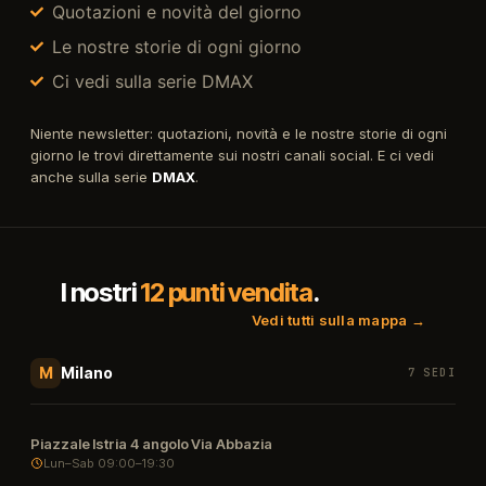
Quotazioni e novità del giorno
Le nostre storie di ogni giorno
Ci vedi sulla serie DMAX
Niente newsletter: quotazioni, novità e le nostre storie di ogni
giorno le trovi direttamente sui nostri canali social. E ci vedi
anche sulla serie
DMAX
.
I nostri
12 punti vendita
.
Vedi tutti sulla mappa →
Milano
M
7 SEDI
Piazzale Istria 4 angolo Via Abbazia
Lun–Sab 09:00–19:30