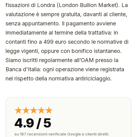
fissazioni di Londra (London Bullion Market). La
valutazione è sempre gratuita, davanti al cliente,
senza appuntamento. Il pagamento avviene
immediatamente al termine della trattativa: in
contanti fino a 499 euro secondo le normative di
legge vigenti, oppure con bonifico istantaneo.
Siamo iscritti regolarmente all’OAM presso la
Banca d’Italia: ogni operazione viene registrata
nel rispetto della normativa antiriciclaggio.
★★★★★
4.9 / 5
su 187 recensioni verificate Google e clienti diretti.