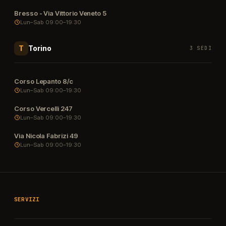
Bresso - Via Vittorio Veneto 5
Lun–Sab 09:00–19:30
Torino
T
3 SEDI
Corso Lepanto 8/c
Lun–Sab 09:00–19:30
Corso Vercelli 247
Lun–Sab 09:00–19:30
Via Nicola Fabrizi 49
Lun–Sab 09:00–19:30
SERVIZI