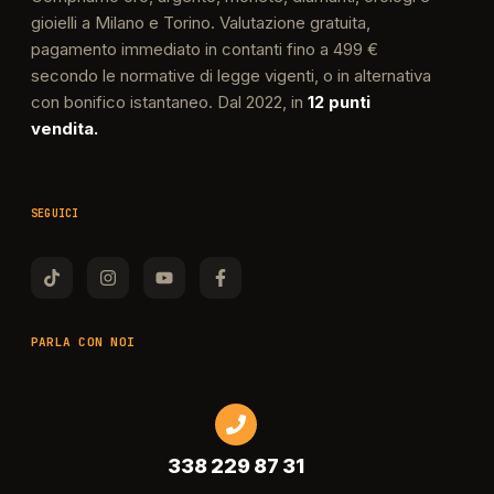
gioielli a Milano e Torino. Valutazione gratuita,
pagamento immediato in contanti fino a 499 €
secondo le normative di legge vigenti, o in alternativa
con bonifico istantaneo. Dal 2022, in
12 punti
vendita.
SEGUICI
PARLA CON NOI
338 229 87 31