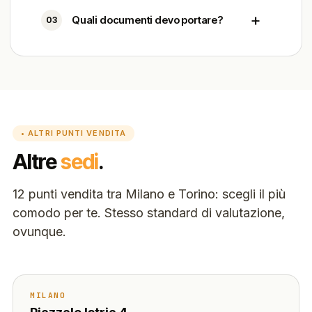
+
Quali documenti devo portare?
03
• ALTRI PUNTI VENDITA
Altre
sedi
.
12 punti vendita tra Milano e Torino: scegli il più
comodo per te. Stesso standard di valutazione,
ovunque.
MILANO