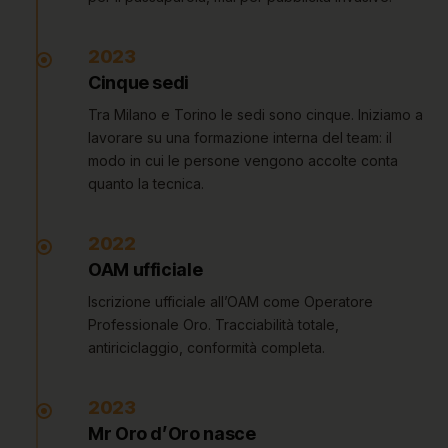
2023
Cinque sedi
Tra Milano e Torino le sedi sono cinque. Iniziamo a
lavorare su una formazione interna del team: il
modo in cui le persone vengono accolte conta
quanto la tecnica.
2022
OAM ufficiale
Iscrizione ufficiale all’OAM come Operatore
Professionale Oro. Tracciabilità totale,
antiriciclaggio, conformità completa.
2023
Mr Oro d’Oro nasce