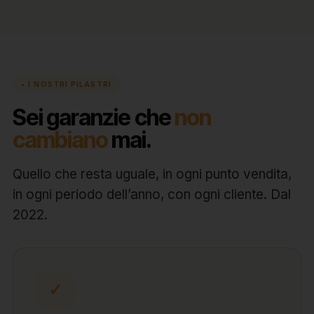
• I NOSTRI PILASTRI
Sei garanzie che
non
cambiano
mai.
Quello che resta uguale, in ogni punto vendita,
in ogni periodo dell’anno, con ogni cliente. Dal
2022.
✓