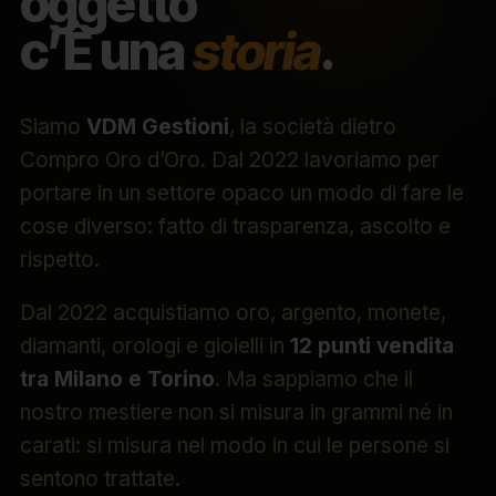
oggetto
c’È una
storia
.
Siamo
VDM Gestioni
, la società dietro
Compro Oro d’Oro. Dal 2022 lavoriamo per
portare in un settore opaco un modo di fare le
cose diverso: fatto di trasparenza, ascolto e
rispetto.
Dal 2022 acquistiamo oro, argento, monete,
diamanti, orologi e gioielli in
12 punti vendita
tra Milano e Torino
. Ma sappiamo che il
nostro mestiere non si misura in grammi né in
carati: si misura nel modo in cui le persone si
sentono trattate.