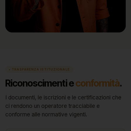
• TRASPARENZA ISTITUZIONALE
Riconoscimenti e
conformità
.
I documenti, le iscrizioni e le certificazioni che
ci rendono un operatore tracciabile e
conforme alle normative vigenti.