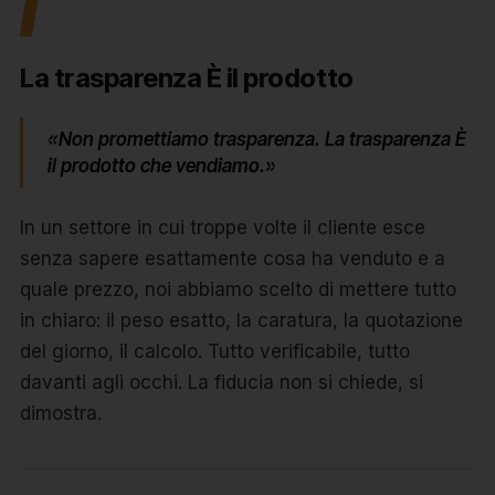
I
La trasparenza È il prodotto
«Non promettiamo trasparenza. La trasparenza È
il prodotto che vendiamo.»
In un settore in cui troppe volte il cliente esce
senza sapere esattamente cosa ha venduto e a
quale prezzo, noi abbiamo scelto di mettere tutto
in chiaro: il peso esatto, la caratura, la quotazione
del giorno, il calcolo. Tutto verificabile, tutto
davanti agli occhi. La fiducia non si chiede, si
dimostra.