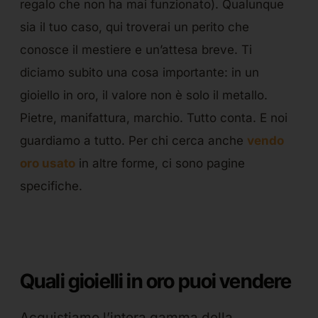
regalo che non ha mai funzionato). Qualunque
sia il tuo caso, qui troverai un perito che
conosce il mestiere e un’attesa breve. Ti
diciamo subito una cosa importante: in un
gioiello in oro, il valore non è solo il metallo.
Pietre, manifattura, marchio. Tutto conta. E noi
guardiamo a tutto. Per chi cerca anche
vendo
oro usato
in altre forme, ci sono pagine
specifiche.
Quali gioielli in oro puoi vendere
Acquistiamo l’intera gamma della