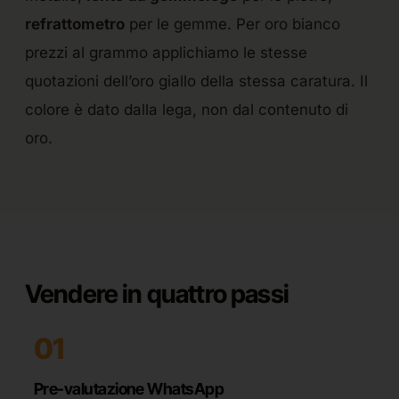
refrattometro
per le gemme. Per oro bianco
prezzi al grammo applichiamo le stesse
quotazioni dell’oro giallo della stessa caratura. Il
colore è dato dalla lega, non dal contenuto di
oro.
Vendere in quattro passi
01
Pre-valutazione WhatsApp