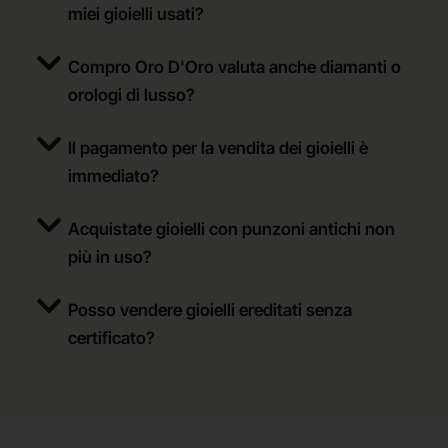
miei gioielli usati?
Compro Oro D'Oro valuta anche diamanti o
orologi di lusso?
Il pagamento per la vendita dei gioielli è
immediato?
Acquistate gioielli con punzoni antichi non
più in uso?
Posso vendere gioielli ereditati senza
certificato?