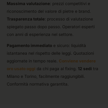
Massima valutazione
: prezzi competitivi e
riconoscimento del valore di pietre e brand.
Trasparenza totale
: processo di valutazione
spiegato passo dopo passo. Operatori esperti
con anni di esperienza nel settore.
Pagamento immediato
e sicuro: liquidità
istantanea nel rispetto delle leggi. Quotazioni
aggiornate in tempo reale.
Conviene vendere
oro usato oggi
da chi paga al fixing.
12 sedi
tra
Milano e Torino, facilmente raggiungibili.
Conformità normativa garantita.