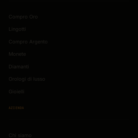
Compro Oro
Lingotti
Compro Argento
Monete
Diamanti
Orologi di lusso
Gioielli
AZIENDA
Chi siamo