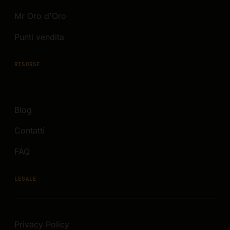
Mr Oro d'Oro
Punti vendita
RISORSE
Blog
Contatti
FAQ
LEGALE
Privacy Policy