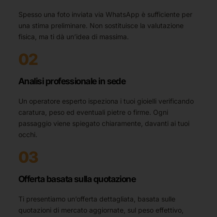
Spesso una foto inviata via WhatsApp è sufficiente per
una stima preliminare. Non sostituisce la valutazione
fisica, ma ti dà un’idea di massima.
02
Analisi professionale in sede
Un operatore esperto ispeziona i tuoi gioielli verificando
caratura, peso ed eventuali pietre o firme. Ogni
passaggio viene spiegato chiaramente, davanti ai tuoi
occhi.
03
Offerta basata sulla quotazione
Ti presentiamo un’offerta dettagliata, basata sulle
quotazioni di mercato aggiornate, sul peso effettivo,