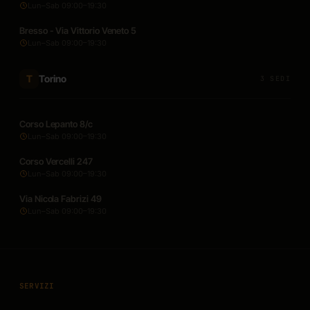
Lun–Sab 09:00–19:30
Bresso - Via Vittorio Veneto 5
Lun–Sab 09:00–19:30
Torino
T
3 SEDI
Corso Lepanto 8/c
Lun–Sab 09:00–19:30
Corso Vercelli 247
Lun–Sab 09:00–19:30
Via Nicola Fabrizi 49
Lun–Sab 09:00–19:30
SERVIZI