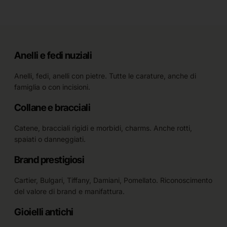
Anelli e fedi nuziali
Anelli, fedi, anelli con pietre. Tutte le carature, anche di
famiglia o con incisioni.
Collane e bracciali
Catene, bracciali rigidi e morbidi, charms. Anche rotti,
spaiati o danneggiati.
Brand prestigiosi
Cartier, Bulgari, Tiffany, Damiani, Pomellato. Riconoscimento
del valore di brand e manifattura.
Gioielli antichi