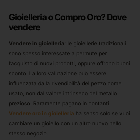
Gioielleria o Compro Oro? Dove
vendere
Vendere in gioielleria
: le gioiellerie tradizionali
sono spesso interessate a permute per
l’acquisto di nuovi prodotti, oppure offrono buoni
sconto. La loro valutazione può essere
influenzata dalla rivendibilità del pezzo come
usato, non dal valore intrinseco del metallo
prezioso. Raramente pagano in contanti.
Vendere oro in gioielleria
ha senso solo se vuoi
cambiare un gioiello con un altro nuovo nello
stesso negozio.