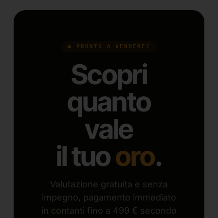
● PRONTO A VENDERE?
Scopri
quanto
vale
il tuo
oro
.
Valutazione gratuita e senza
impegno, pagamento immediato
in contanti fino a 499 € secondo