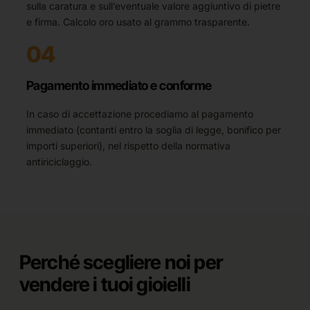
sulla caratura e sull’eventuale valore aggiuntivo di pietre
e firma. Calcolo oro usato al grammo trasparente.
04
Pagamento immediato e conforme
In caso di accettazione procediamo al pagamento
immediato (contanti entro la soglia di legge, bonifico per
importi superiori), nel rispetto della normativa
antiriciclaggio.
Perché scegliere noi per
vendere i tuoi gioielli