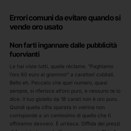
Errori comuni da evitare quando si
vende oro usato
Non farti ingannare dalle pubblicità
fuorvianti
Le hai viste tutti, quelle réclame. “Paghiamo
l’oro 80 euro al grammo!” a caratteri cubitali.
Bello eh. Peccato che quel numero, quasi
sempre, si riferisce all’oro puro, e nessuno te lo
dice. Il tuo gioiello da 18 carati non è oro puro.
Quindi quella cifra sparata in vetrina non
corrisponde a un centesimo di quello che ti
offriranno davvero. È un’esca. Diffida dei prezzi