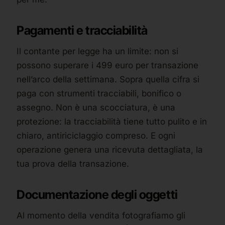
Pagamenti e tracciabilità
Il contante per legge ha un limite: non si
possono superare i 499 euro per transazione
nell’arco della settimana. Sopra quella cifra si
paga con strumenti tracciabili, bonifico o
assegno. Non è una scocciatura, è una
protezione: la tracciabilità tiene tutto pulito e in
chiaro, antiriciclaggio compreso. E ogni
operazione genera una ricevuta dettagliata, la
tua prova della transazione.
Documentazione degli oggetti
Al momento della vendita fotografiamo gli