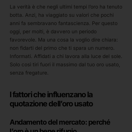
La verità è che negli ultimi tempi l’oro ha tenuto
botta. Anzi, ha viaggiato su valori che pochi
anni fa sembravano fantascienza. Per questo
oggi, per molti, è davvero un periodo
favorevole. Ma una cosa la voglio dire chiara:
non fidarti del primo che ti spara un numero.
Informati. Affidati a chi lavora alla luce del sole.
Solo così tiri fuori il massimo dal tuo oro usato,
senza fregature.
I fattori che influenzano la
quotazione dell’oro usato
Andamento del mercato: perché
l’oro è un bene rifugio