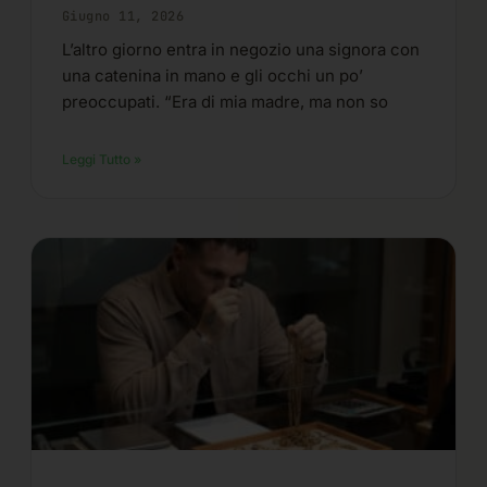
Giugno 11, 2026
L’altro giorno entra in negozio una signora con
una catenina in mano e gli occhi un po’
preoccupati. “Era di mia madre, ma non so
Leggi Tutto »