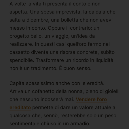
A volte la vita ti presenta il conto e non
aspetta. Una spesa imprevista, la caldaia che
salta a dicembre, una bolletta che non avevi
messo in conto. Oppure il contrario: un
progetto bello, un viaggio, un’idea da
realizzare. In questi casi quell’oro fermo nel
cassetto diventa una risorsa concreta, subito
spendibile. Trasformare un ricordo in liquidità
non è un tradimento. È buon senso.
Capita spessissimo anche con le eredità.
Arriva un cofanetto della nonna, pieno di gioielli
che nessuno indosserà mai.
Vendere l’oro
ereditato
permette di dare un valore attuale a
qualcosa che, sennò, resterebbe solo un peso
sentimentale chiuso in un armadio.