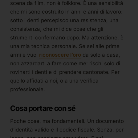
scena da film, non è folklore. È una sensibilità
che mi sono costruito in anni e anni di lavoro:
sotto i denti percepisco una resistenza, una
consistenza, che mi dice cose che gli
strumenti confermano dopo. Ma attenzione, è
una mia tecnica personale. Se sei alle prime
armi e vuoi
riconoscere l’oro
da solo a casa,
non azzardarti a fare come me: rischi solo di
rovinarti i denti e di prendere cantonate. Per
quello affidati a noi, o a una verifica
professionale.
Cosa portare con sé
Poche cose, ma fondamentali. Un documento
d’identità valido e il codice fiscale. Senza, per