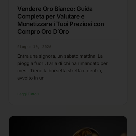
Vendere Oro Bianco: Guida
Completa per Valutare e
Monetizzare i Tuoi Preziosi con
Compro Oro D’Oro
Giugno 10, 2026
Entra una signora, un sabato mattina. La
pioggia fuori, l’aria di chi ha rimandato per
mesi. Tiene la borsetta stretta e dentro,
avvolto in un
Leggi Tutto »