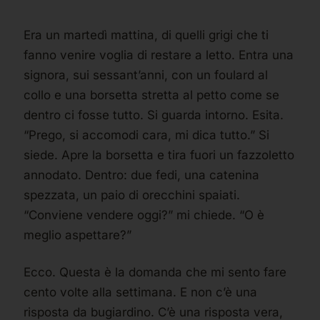
Era un martedì mattina, di quelli grigi che ti
fanno venire voglia di restare a letto. Entra una
signora, sui sessant’anni, con un foulard al
collo e una borsetta stretta al petto come se
dentro ci fosse tutto. Si guarda intorno. Esita.
“Prego, si accomodi cara, mi dica tutto.” Si
siede. Apre la borsetta e tira fuori un fazzoletto
annodato. Dentro: due fedi, una catenina
spezzata, un paio di orecchini spaiati.
“Conviene vendere oggi?” mi chiede. “O è
meglio aspettare?”
Ecco. Questa è la domanda che mi sento fare
cento volte alla settimana. E non c’è una
risposta da bugiardino. C’è una risposta vera,