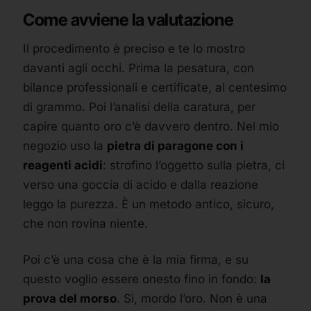
Come avviene la valutazione
Il procedimento è preciso e te lo mostro
davanti agli occhi. Prima la pesatura, con
bilance professionali e certificate, al centesimo
di grammo. Poi l’analisi della caratura, per
capire quanto oro c’è davvero dentro. Nel mio
negozio uso la
pietra di paragone con i
reagenti acidi
: strofino l’oggetto sulla pietra, ci
verso una goccia di acido e dalla reazione
leggo la purezza. È un metodo antico, sicuro,
che non rovina niente.
Poi c’è una cosa che è la mia firma, e su
questo voglio essere onesto fino in fondo:
la
prova del morso
. Sì, mordo l’oro. Non è una