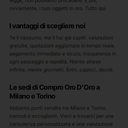
legge, non possiamo procedere. E poi,
ovviamente, i tuoi oggetti in oro. Tutto qui.
I vantaggi di scegliere noi
Te li riassumo, ma li hai già capiti: valutazioni
gratuite, quotazioni aggiornate in tempo reale,
pagamento immediato e sicuro, trasparenza in
ogni passaggio e rapidità. Niente attese
infinite, niente giochetti. Entri, capisci, decidi.
Le sedi di Compro Oro D’Oro a
Milano e Torino
Abbiamo punti vendita tra Milano e Torino,
comodi e accoglienti. Vieni a trovarci per una
consulenza personalizzata e una valutazione