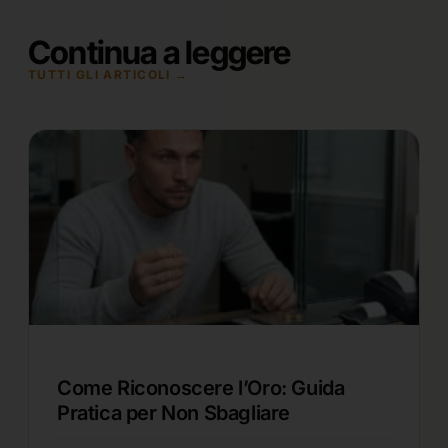
Continua a leggere
TUTTI GLI ARTICOLI →
Come Riconoscere l’Oro: Guida
Pratica per Non Sbagliare