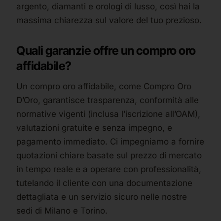
argento, diamanti e orologi di lusso, così hai la
massima chiarezza sul valore del tuo prezioso.
Quali garanzie offre un compro oro
affidabile?
Un compro oro affidabile, come Compro Oro
D’Oro, garantisce trasparenza, conformità alle
normative vigenti (inclusa l’iscrizione all’OAM),
valutazioni gratuite e senza impegno, e
pagamento immediato. Ci impegniamo a fornire
quotazioni chiare basate sul prezzo di mercato
in tempo reale e a operare con professionalità,
tutelando il cliente con una documentazione
dettagliata e un servizio sicuro nelle nostre
sedi di Milano e Torino.