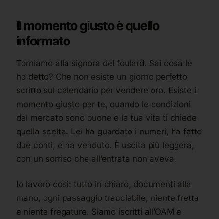
Il momento giusto è quello
informato
Torniamo alla signora del foulard. Sai cosa le
ho detto? Che non esiste un giorno perfetto
scritto sul calendario per vendere oro. Esiste il
momento giusto per te, quando le condizioni
del mercato sono buone e la tua vita ti chiede
quella scelta. Lei ha guardato i numeri, ha fatto
due conti, e ha venduto. È uscita più leggera,
con un sorriso che all’entrata non aveva.
Io lavoro così: tutto in chiaro, documenti alla
mano, ogni passaggio tracciabile, niente fretta
e niente fregature. Siamo iscritti all’OAM e