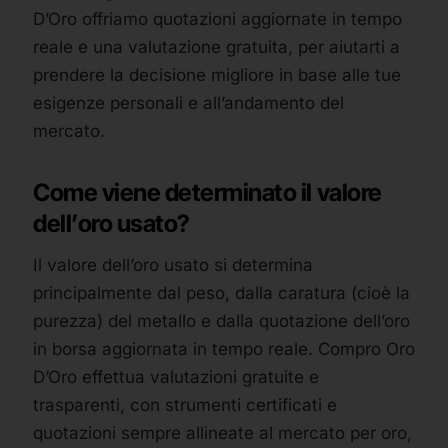
D’Oro offriamo quotazioni aggiornate in tempo
reale e una valutazione gratuita, per aiutarti a
prendere la decisione migliore in base alle tue
esigenze personali e all’andamento del
mercato.
Come viene determinato il valore
dell’oro usato?
Il valore dell’oro usato si determina
principalmente dal peso, dalla caratura (cioè la
purezza) del metallo e dalla quotazione dell’oro
in borsa aggiornata in tempo reale. Compro Oro
D’Oro effettua valutazioni gratuite e
trasparenti, con strumenti certificati e
quotazioni sempre allineate al mercato per oro,