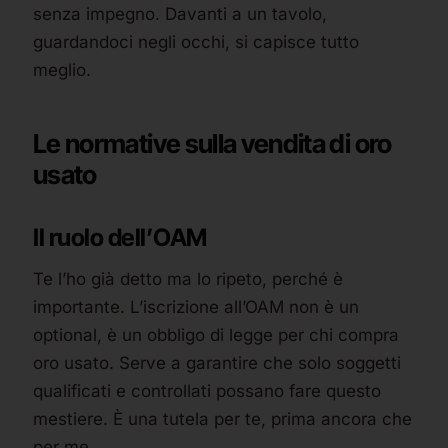
senza impegno. Davanti a un tavolo,
guardandoci negli occhi, si capisce tutto
meglio.
Le normative sulla vendita di oro
usato
Il ruolo dell’OAM
Te l’ho già detto ma lo ripeto, perché è
importante. L’iscrizione all’OAM non è un
optional, è un obbligo di legge per chi compra
oro usato. Serve a garantire che solo soggetti
qualificati e controllati possano fare questo
mestiere. È una tutela per te, prima ancora che
per me.