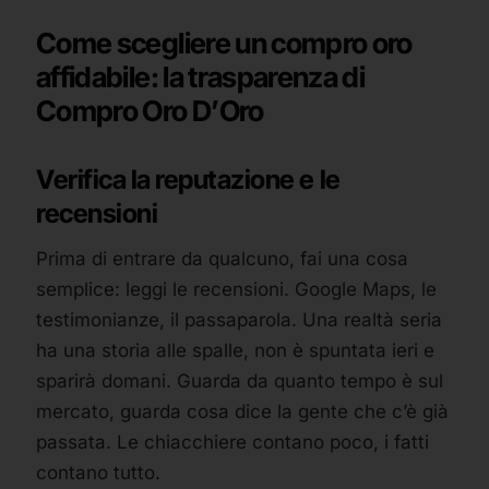
Come scegliere un compro oro
affidabile: la trasparenza di
Compro Oro D’Oro
Verifica la reputazione e le
recensioni
Prima di entrare da qualcuno, fai una cosa
semplice: leggi le recensioni. Google Maps, le
testimonianze, il passaparola. Una realtà seria
ha una storia alle spalle, non è spuntata ieri e
sparirà domani. Guarda da quanto tempo è sul
mercato, guarda cosa dice la gente che c’è già
passata. Le chiacchiere contano poco, i fatti
contano tutto.