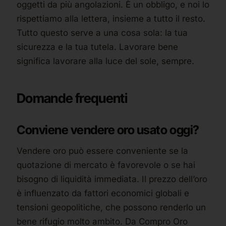
oggetti da più angolazioni. È un obbligo, e noi lo
rispettiamo alla lettera, insieme a tutto il resto.
Tutto questo serve a una cosa sola: la tua
sicurezza e la tua tutela. Lavorare bene
significa lavorare alla luce del sole, sempre.
Domande frequenti
Conviene vendere oro usato oggi?
Vendere oro può essere conveniente se la
quotazione di mercato è favorevole o se hai
bisogno di liquidità immediata. Il prezzo dell’oro
è influenzato da fattori economici globali e
tensioni geopolitiche, che possono renderlo un
bene rifugio molto ambito. Da Compro Oro