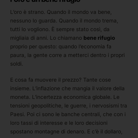
L’oro è strano. Quando il mondo va bene,
nessuno lo guarda. Quando il mondo trema,
tutti lo vogliono. È sempre stato così, da
migliaia di anni. Lo chiamano
bene rifugio
proprio per questo: quando l’economia fa
paura, la gente corre a metterci dentro i propri
soldi.
E cosa fa muovere il prezzo? Tante cose
insieme. L’inflazione che mangia il valore della
moneta. L’incertezza economica globale. Le
tensioni geopolitiche, le guerre, i nervosismi tra
Paesi. Poi ci sono le banche centrali, che con i
loro tassi di interesse e le loro decisioni
spostano montagne di denaro. E c’è il dollaro,