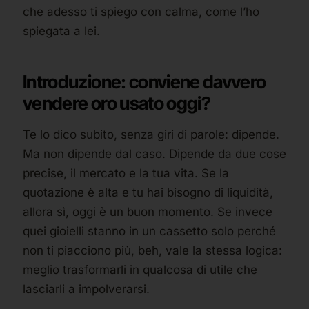
che adesso ti spiego con calma, come l’ho
spiegata a lei.
Introduzione: conviene davvero
vendere oro usato oggi?
Te lo dico subito, senza giri di parole: dipende.
Ma non dipende dal caso. Dipende da due cose
precise, il mercato e la tua vita. Se la
quotazione è alta e tu hai bisogno di liquidità,
allora sì, oggi è un buon momento. Se invece
quei gioielli stanno in un cassetto solo perché
non ti piacciono più, beh, vale la stessa logica:
meglio trasformarli in qualcosa di utile che
lasciarli a impolverarsi.