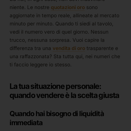
niente. Le nostre
quotazioni oro
sono
aggiornate in tempo reale, allineate al mercato
minuto per minuto. Quando ti siedi al tavolo,
vedi il numero vero di quel giorno. Nessun
trucco, nessuna sorpresa. Vuoi capire la
differenza tra una
vendita di oro
trasparente e
una raffazzonata? Sta tutta qui, nei numeri che
ti faccio leggere io stesso.
La tua situazione personale:
quando vendere è la scelta giusta
Quando hai bisogno di liquidità
immediata