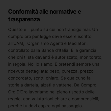
Conformità alle normative e
trasparenza
Questo è il punto su cui non transigo mai. Un
compro oro per legge deve essere iscritto
all’OAM, l’Organismo Agenti e Mediatori,
controllato dalla Banca d’Italia. È la garanzia
che chi ti sta davanti è autorizzato, monitorato,
in regola. Noi lo siamo. E pretendi sempre una
ricevuta dettagliata: peso, purezza, prezzo
concordato, scritti chiaro. Se qualcuno fa
storie a dartela, alzati e vattene. Da Compro
Oro D’Oro lavoriamo nel pieno rispetto delle
regole, con valutazioni chiare e comprensibili,
perché tu devi capire ogni passaggio.