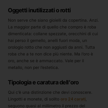
Oggetti inutilizzati o rotti
Non serve che siano gioielli da copertina. Anzi.
La maggior parte di quello che compro è roba
dimenticata: collane spezzate, orecchini di cui
hai perso il gemello, anelli fuori moda, un
orologio rotto che non aggiusti da anni. Tutta
roba che a te non dice più niente. Ma l’oro è
oro, anche se è ammaccato. Vale per il
metallo, non per l’estetica.
Tipologia e caratura dell’oro
Qui c’è una distinzione che devi conoscere.
Lingotti e monete, di solito
oro 24 carati
,
seguono quasi al millimetro il prezzo del