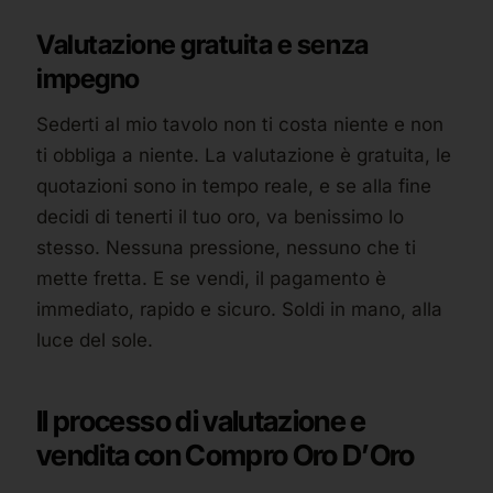
Valutazione gratuita e senza
impegno
Sederti al mio tavolo non ti costa niente e non
ti obbliga a niente. La valutazione è gratuita, le
quotazioni sono in tempo reale, e se alla fine
decidi di tenerti il tuo oro, va benissimo lo
stesso. Nessuna pressione, nessuno che ti
mette fretta. E se vendi, il pagamento è
immediato, rapido e sicuro. Soldi in mano, alla
luce del sole.
Il processo di valutazione e
vendita con Compro Oro D’Oro