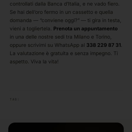
controllati dalla Banca d’Italia, e ne vado fiero.
Se hai dell’oro fermo in un cassetto e quella
domanda — “conviene oggi?” — ti gira in testa,
vieni a togliertela.
Prenota un appuntamento
in una delle nostre sedi tra Milano e Torino,
oppure scrivimi su WhatsApp al
338 229 87 31
.
La valutazione è gratuita e senza impegno. Ti
aspetto. Viva la vita!
TAG: