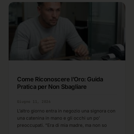
Come Riconoscere l’Oro: Guida
Pratica per Non Sbagliare
Giugno 11, 2026
L’altro giorno entra in negozio una signora con
una catenina in mano e gli occhi un po’
preoccupati. “Era di mia madre, ma non so