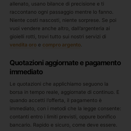
allenato, usano bilance di precisione e ti
raccontano ogni passaggio mentre lo fanno.
Niente costi nascosti, niente sorprese. Se poi
vuoi vendere anche altro, dall’argenteria ai
gioielli rotti, trovi tutto sui nostri servizi di
vendita oro
e
compro argento
.
Quotazioni aggiornate e pagamento
immediato
Le quotazioni che applichiamo seguono la
borsa in tempo reale, aggiornate di continuo. E
quando accetti l’offerta, il pagamento è
immediato, con i metodi che la legge consente:
contanti entro i limiti previsti, oppure bonifico
bancario. Rapido e sicuro, come deve essere.