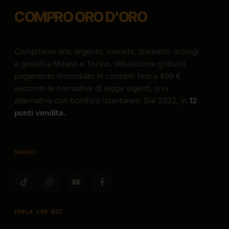
COMPRO ORO D'ORO
Compriamo oro, argento, monete, diamanti, orologi
e gioielli a Milano e Torino. Valutazione gratuita,
pagamento immediato in contanti fino a 499 €
secondo le normative di legge vigenti, o in
alternativa con bonifico istantaneo. Dal 2022, in
12
punti vendita.
SEGUICI
PARLA CON NOI