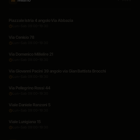
M
Piazzale Istria 4 angolo Via Abbazia
Lun–Sab 09:00–19:30
Via Cenisio 78
Lun–Sab 09:00–19:30
Via Domenico Millelire 21
Lun–Sab 09:00–19:30
Via Giovanni Pacini 39 angolo via Gian Battista Brocchi
Lun–Sab 09:00–19:30
Via Pellegrino Rossi 44
Lun–Sab 09:00–19:30
Viale Daniele Ranzoni 5
Lun–Sab 09:00–19:30
Viale Lunigiana 15
Lun–Sab 09:00–19:30