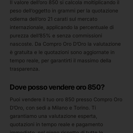
Il valore dell’oro 850 si calcola moltiplicando il
peso dell’oggetto in grammi per la quotazione
odierna dell’oro 21 carati sul mercato
internazionale, applicando la percentuale di
purezza dell’85% e senza commissioni
nascoste. Da Compro Oro D’Oro la valutazione
è gratuita e le quotazioni sono aggiornate in
tempo reale, per garantirti il massimo della
trasparenza.
Dove posso vendere oro 850?
Puoi vendere il tuo oro 850 presso Compro Oro
D’Oro, con sedi a Milano e Torino. Ti
garantiamo una valutazione esperta,
quotazioni in tempo reale e pagamento
immediato, nel pieno rispetto di tutte le