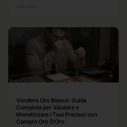
Leggi Tutto »
Vendere Oro Bianco: Guida
Completa per Valutare e
Monetizzare i Tuoi Preziosi con
Compro Oro D’Oro