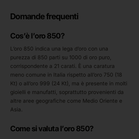
Domande frequenti
Cos’è l’oro 850?
L’oro 850 indica una lega d’oro con una
purezza di 850 parti su 1000 di oro puro,
corrispondente a 21 carati. È una caratura
meno comune in Italia rispetto all’oro 750 (18
Kt) o all’oro 999 (24 Kt), ma è presente in molti
gioielli e manufatti, soprattutto provenienti da
altre aree geografiche come Medio Oriente e
Asia.
Come si valuta l’oro 850?