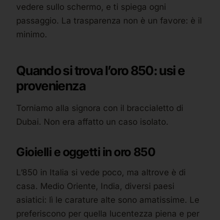
vedere sullo schermo, e ti spiega ogni
passaggio. La trasparenza non è un favore: è il
minimo.
Quando si trova l’oro 850: usi e
provenienza
Torniamo alla signora con il braccialetto di
Dubai. Non era affatto un caso isolato.
Gioielli e oggetti in oro 850
L’850 in Italia si vede poco, ma altrove è di
casa. Medio Oriente, India, diversi paesi
asiatici: lì le carature alte sono amatissime. Le
preferiscono per quella lucentezza piena e per