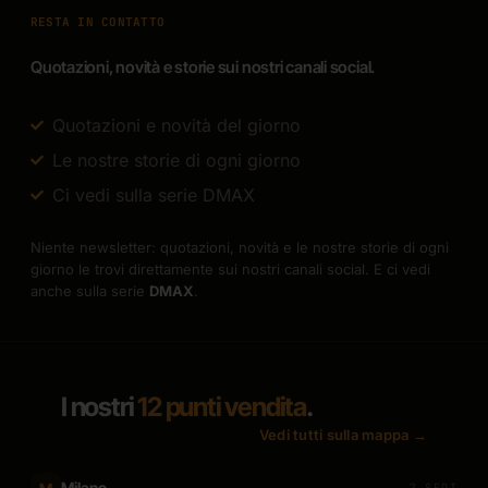
RESTA IN CONTATTO
Quotazioni, novità e storie sui nostri canali social.
Quotazioni e novità del giorno
Le nostre storie di ogni giorno
Ci vedi sulla serie DMAX
Niente newsletter: quotazioni, novità e le nostre storie di ogni
giorno le trovi direttamente sui nostri canali social. E ci vedi
anche sulla serie
DMAX
.
I nostri
12 punti vendita
.
Vedi tutti sulla mappa →
Milano
7 SEDI