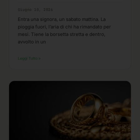
Giugno 10, 2026
Entra una signora, un sabato mattina. La
pioggia fuori, l’aria di chi ha rimandato per
mesi. Tiene la borsetta stretta e dentro,
avvolto in un
Leggi Tutto »