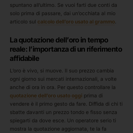
spuntano all’ultimo. Se vuoi farti due conti da
solo prima di passare, dai un’occhiata al mio
articolo sul
calcolo dell’oro usato al grammo
.
La quotazione dell’oro in tempo
reale: l’importanza di un riferimento
affidabile
L’oro è vivo, si muove. Il suo prezzo cambia
ogni giorno sui mercati internazionali, a volte
anche di ora in ora. Per questo controllare la
quotazione dell’oro usato oggi
prima di
vendere è il primo gesto da fare. Diffida di chi ti
sbatte davanti un prezzo tondo e fisso senza
spiegarti da dove esce. Un operatore serio ti
mostra la quotazione aggiornata, te la fa