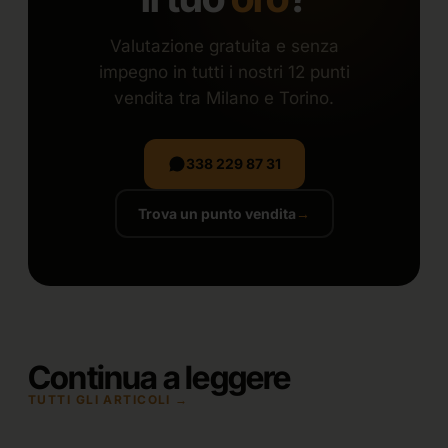
Valutazione gratuita e senza
impegno in tutti i nostri 12 punti
vendita tra Milano e Torino.
338 229 87 31
Trova un punto vendita
→
Continua a leggere
TUTTI GLI ARTICOLI →