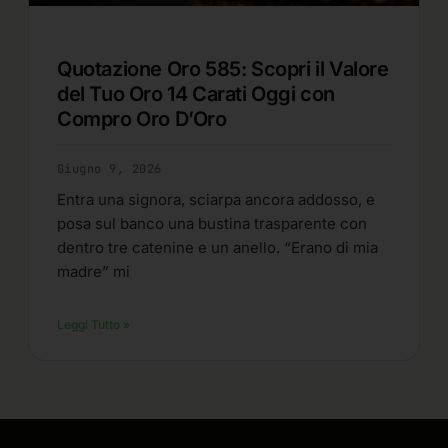
Quotazione Oro 585: Scopri il Valore
del Tuo Oro 14 Carati Oggi con
Compro Oro D’Oro
Giugno 9, 2026
Entra una signora, sciarpa ancora addosso, e
posa sul banco una bustina trasparente con
dentro tre catenine e un anello. “Erano di mia
madre” mi
Leggi Tutto »