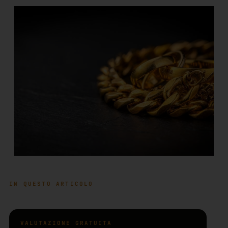
IN QUESTO ARTICOLO
VALUTAZIONE GRATUITA