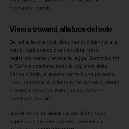
normative vigenti.
Vieni a trovarci, alla luce del sole
Da noi si lavora così: documento d’identità alla
mano, ogni operazione tracciata, tutto
registrato come prevede la legge. Siamo iscritti
all’OAM e operiamo sotto la vigilanza della
Banca d’Italia, e questo per te è una garanzia,
non una formalità. Niente porte sul retro, niente
discorsi sottovoce. Solo una valutazione
onesta del tuo oro.
Quindi se hai un gioiello in oro 850 e vuoi
sapere quanto vale davvero, scrivimi su