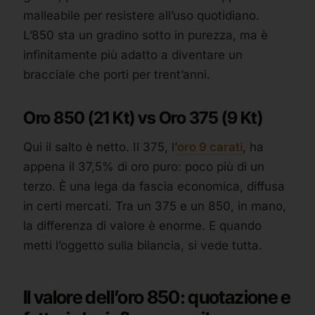
malleabile per resistere all’uso quotidiano.
L’850 sta un gradino sotto in purezza, ma è
infinitamente più adatto a diventare un
bracciale che porti per trent’anni.
Oro 850 (21 Kt) vs Oro 375 (9 Kt)
Qui il salto è netto. Il 375, l’
oro 9 carati
, ha
appena il 37,5% di oro puro: poco più di un
terzo. È una lega da fascia economica, diffusa
in certi mercati. Tra un 375 e un 850, in mano,
la differenza di valore è enorme. E quando
metti l’oggetto sulla bilancia, si vede tutta.
Il valore dell’oro 850: quotazione e