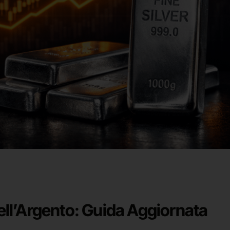
ell’Argento: Guida Aggiornata