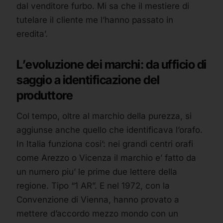
dal venditore furbo. Mi sa che il mestiere di
tutelare il cliente me l’hanno passato in
eredita’.
L’evoluzione dei marchi: da ufficio di
saggio a identificazione del
produttore
Col tempo, oltre al marchio della purezza, si
aggiunse anche quello che identificava l’orafo.
In Italia funziona cosi’: nei grandi centri orafi
come Arezzo o Vicenza il marchio e’ fatto da
un numero piu’ le prime due lettere della
regione. Tipo “1 AR”. E nel 1972, con la
Convenzione di Vienna, hanno provato a
mettere d’accordo mezzo mondo con un