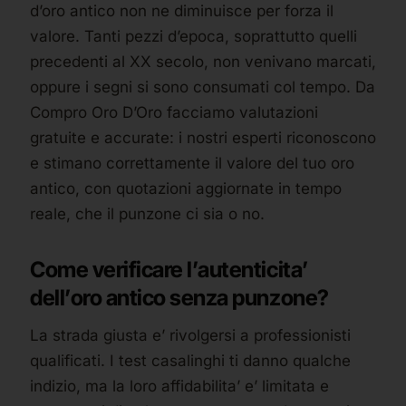
d’oro antico non ne diminuisce per forza il
valore. Tanti pezzi d’epoca, soprattutto quelli
precedenti al XX secolo, non venivano marcati,
oppure i segni si sono consumati col tempo. Da
Compro Oro D’Oro facciamo valutazioni
gratuite e accurate: i nostri esperti riconoscono
e stimano correttamente il valore del tuo oro
antico, con quotazioni aggiornate in tempo
reale, che il punzone ci sia o no.
Come verificare l’autenticita’
dell’oro antico senza punzone?
La strada giusta e’ rivolgersi a professionisti
qualificati. I test casalinghi ti danno qualche
indizio, ma la loro affidabilita’ e’ limitata e