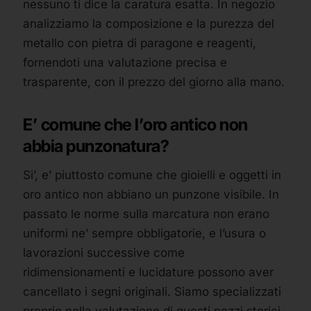
nessuno ti dice la caratura esatta. In negozio
analizziamo la composizione e la purezza del
metallo con pietra di paragone e reagenti,
fornendoti una valutazione precisa e
trasparente, con il prezzo del giorno alla mano.
E’ comune che l’oro antico non
abbia punzonatura?
Si’, e’ piuttosto comune che gioielli e oggetti in
oro antico non abbiano un punzone visibile. In
passato le norme sulla marcatura non erano
uniformi ne’ sempre obbligatorie, e l’usura o
lavorazioni successive come
ridimensionamenti e lucidature possono aver
cancellato i segni originali. Siamo specializzati