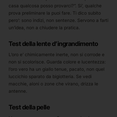
casa qualcosa posso provarci?”. Si’, qualche
prova preliminare la puoi fare. Ti dico subito
pero’: sono indizi, non sentenze. Servono a farti
un’idea, non a chiudere la pratica.
Test della lente d’ingrandimento
L’oro e’ chimicamente inerte, non si corrode e
non si scolorisce. Guarda colore e lucentezza:
l’oro vero ha un giallo tenue, pacato, non quel
luccichio sparato da bigiotteria. Se vedi
macchie, aloni o zone che virano, drizza le
antenne.
Test della pelle