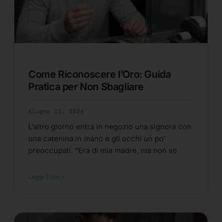
Come Riconoscere l’Oro: Guida
Pratica per Non Sbagliare
Giugno 11, 2026
L’altro giorno entra in negozio una signora con
una catenina in mano e gli occhi un po’
preoccupati. “Era di mia madre, ma non so
Leggi Tutto »