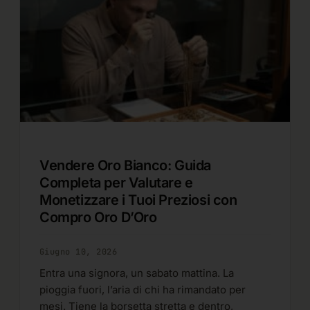
Vendere Oro Bianco: Guida
Completa per Valutare e
Monetizzare i Tuoi Preziosi con
Compro Oro D’Oro
Giugno 10, 2026
Entra una signora, un sabato mattina. La
pioggia fuori, l’aria di chi ha rimandato per
mesi. Tiene la borsetta stretta e dentro,