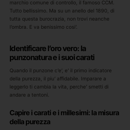
marchio comune di controllo, il famoso CCM.
Tutto bellissimo. Ma su un anello del 1890, di
tutta questa burocrazia, non trovi neanche
l’ombra. E va benissimo cosi’.
Identificare l’oro vero: la
punzonatura e i suoi carati
Quando il punzone c’e’, e’ il primo indicatore
della purezza, il piu’ affidabile. Imparare a
leggerlo ti cambia la vita, perche’ smetti di
andare a tentoni.
Capire i carati e i millesimi: la misura
della purezza