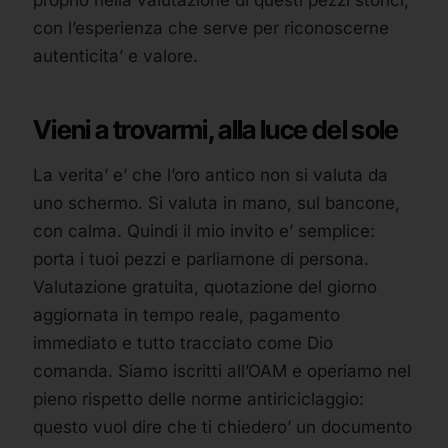
proprio nella valutazione di questi pezzi storici,
con l’esperienza che serve per riconoscerne
autenticita’ e valore.
Vieni a trovarmi, alla luce del sole
La verita’ e’ che l’oro antico non si valuta da
uno schermo. Si valuta in mano, sul bancone,
con calma. Quindi il mio invito e’ semplice:
porta i tuoi pezzi e parliamone di persona.
Valutazione gratuita, quotazione del giorno
aggiornata in tempo reale, pagamento
immediato e tutto tracciato come Dio
comanda. Siamo iscritti all’OAM e operiamo nel
pieno rispetto delle norme antiriciclaggio:
questo vuol dire che ti chiedero’ un documento