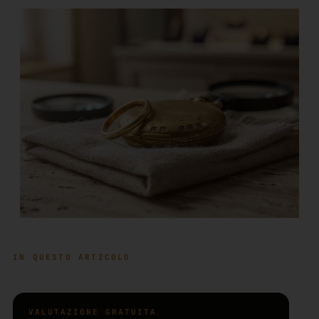
IN QUESTO ARTICOLO
VALUTAZIONE GRATUITA