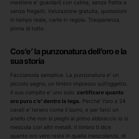
mestiere e’ guardarli con calma, senza fretta e
senza fregarti. Valutazione gratuita, quotazioni
in tempo reale, carte in regola. Trasparenza,
prima di tutto.
Cos’e’ la punzonatura dell’oro e la
sua storia
Facciamola semplice. La punzonatura e’ un
piccolo segno, un timbro impresso sull’oggetto.
Il suo compito e’ uno solo:
certificare quanto
oro puro c’e’ dentro la lega.
Perche’ l’oro a 24
carati e’ tenero come il burro, e per farci un
anello che non si pieghi al primo abbraccio lo si
mescola con altri metalli. Il timbro ti dice
quanto oro vero resta in quella mescolanza, di