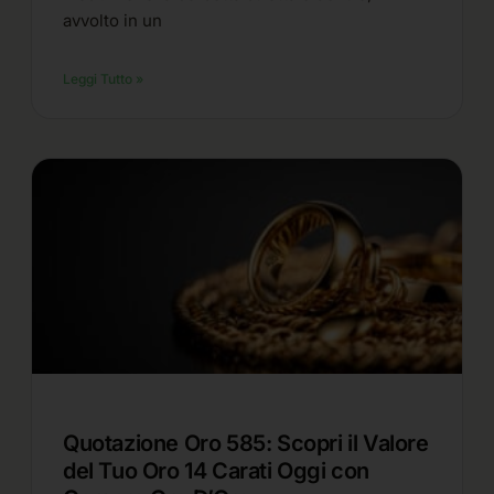
avvolto in un
Leggi Tutto »
Quotazione Oro 585: Scopri il Valore
del Tuo Oro 14 Carati Oggi con