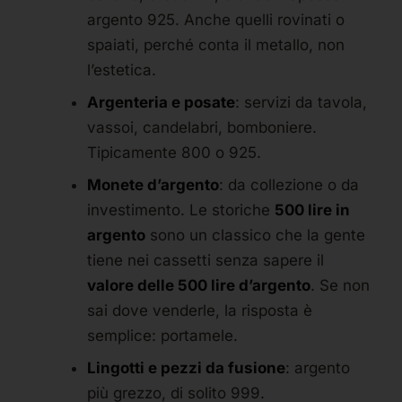
argento 925. Anche quelli rovinati o
spaiati, perché conta il metallo, non
l’estetica.
Argenteria e posate
: servizi da tavola,
vassoi, candelabri, bomboniere.
Tipicamente 800 o 925.
Monete d’argento
: da collezione o da
investimento. Le storiche
500 lire in
argento
sono un classico che la gente
tiene nei cassetti senza sapere il
valore delle 500 lire d’argento
. Se non
sai dove venderle, la risposta è
semplice: portamele.
Lingotti e pezzi da fusione
: argento
più grezzo, di solito 999.