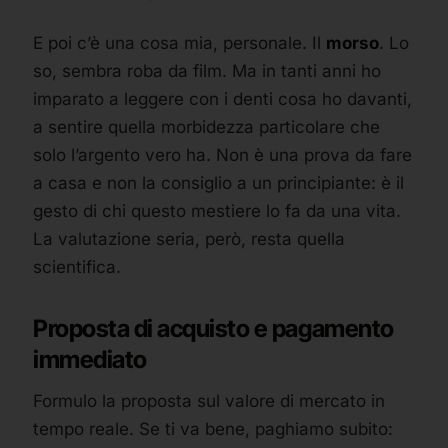
E poi c’è una cosa mia, personale. Il
morso
. Lo
so, sembra roba da film. Ma in tanti anni ho
imparato a leggere con i denti cosa ho davanti,
a sentire quella morbidezza particolare che
solo l’argento vero ha. Non è una prova da fare
a casa e non la consiglio a un principiante: è il
gesto di chi questo mestiere lo fa da una vita.
La valutazione seria, però, resta quella
scientifica.
Proposta di acquisto e pagamento
immediato
Formulo la proposta sul valore di mercato in
tempo reale. Se ti va bene, paghiamo subito: