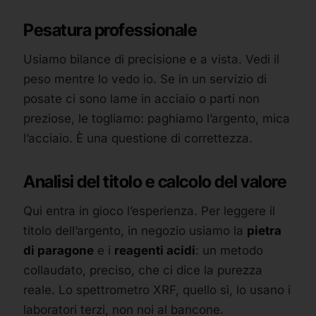
Pesatura professionale
Usiamo bilance di precisione e a vista. Vedi il
peso mentre lo vedo io. Se in un servizio di
posate ci sono lame in acciaio o parti non
preziose, le togliamo: paghiamo l’argento, mica
l’acciaio. È una questione di correttezza.
Analisi del titolo e calcolo del valore
Qui entra in gioco l’esperienza. Per leggere il
titolo dell’argento, in negozio usiamo la
pietra
di paragone
e i
reagenti acidi
: un metodo
collaudato, preciso, che ci dice la purezza
reale. Lo spettrometro XRF, quello sì, lo usano i
laboratori terzi, non noi al bancone.