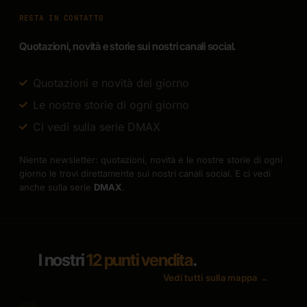
RESTA IN CONTATTO
Quotazioni, novità e storie sui nostri canali social.
Quotazioni e novità del giorno
Le nostre storie di ogni giorno
Ci vedi sulla serie DMAX
Niente newsletter: quotazioni, novità e le nostre storie di ogni
giorno le trovi direttamente sui nostri canali social. E ci vedi
anche sulla serie
DMAX
.
I nostri
12 punti vendita
.
Vedi tutti sulla mappa →