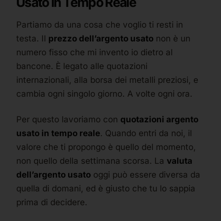
Usato in Tempo Reale
Partiamo da una cosa che voglio ti resti in
testa. Il
prezzo dell’argento usato
non è un
numero fisso che mi invento io dietro al
bancone. È legato alle quotazioni
internazionali, alla borsa dei metalli preziosi, e
cambia ogni singolo giorno. A volte ogni ora.
Per questo lavoriamo con
quotazioni argento
usato in tempo reale
. Quando entri da noi, il
valore che ti propongo è quello del momento,
non quello della settimana scorsa. La
valuta
dell’argento usato
oggi può essere diversa da
quella di domani, ed è giusto che tu lo sappia
prima di decidere.