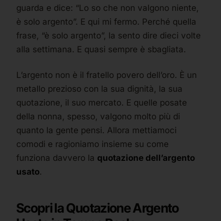
guarda e dice: “Lo so che non valgono niente,
è solo argento”. E qui mi fermo. Perché quella
frase, “è solo argento”, la sento dire dieci volte
alla settimana. E quasi sempre è sbagliata.
L’argento non è il fratello povero dell’oro. È un
metallo prezioso con la sua dignità, la sua
quotazione, il suo mercato. E quelle posate
della nonna, spesso, valgono molto più di
quanto la gente pensi. Allora mettiamoci
comodi e ragioniamo insieme su come
funziona davvero la
quotazione dell’argento
usato
.
Scopri la Quotazione Argento