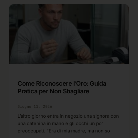
Come Riconoscere l’Oro: Guida
Pratica per Non Sbagliare
Giugno 11, 2026
L’altro giorno entra in negozio una signora con
una catenina in mano e gli occhi un po’
preoccupati. “Era di mia madre, ma non so