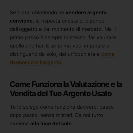
Se ti stai chiedendo se
vendere argento
conviene
, la risposta onesta è: dipende
dall’oggetto e dal momento di mercato. Ma il
primo passo è sempre lo stesso, far valutare
quello che hai. E se prima vuoi imparare a
distinguerlo da solo, dai un’occhiata a
come
riconoscere l’argento
.
Come Funziona la Valutazione e la
Vendita del Tuo Argento Usato
Te lo spiego come funziona davvero, passo
dopo passo, senza misteri. Da noi tutto
avviene
alla luce del sole
.