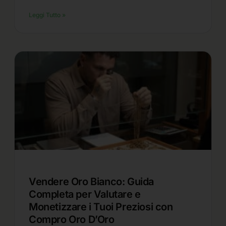
Leggi Tutto »
Vendere Oro Bianco: Guida
Completa per Valutare e
Monetizzare i Tuoi Preziosi con
Compro Oro D’Oro