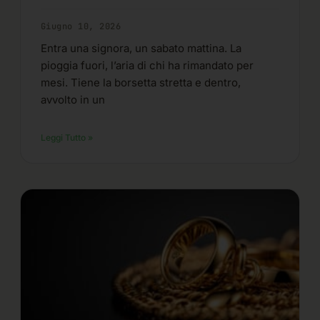
Giugno 10, 2026
Entra una signora, un sabato mattina. La
pioggia fuori, l’aria di chi ha rimandato per
mesi. Tiene la borsetta stretta e dentro,
avvolto in un
Leggi Tutto »