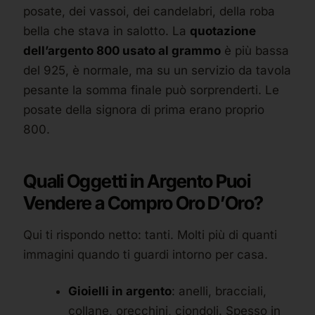
posate, dei vassoi, dei candelabri, della roba
bella che stava in salotto. La
quotazione
dell’argento 800 usato al grammo
è più bassa
del 925, è normale, ma su un servizio da tavola
pesante la somma finale può sorprenderti. Le
posate della signora di prima erano proprio
800.
Quali Oggetti in Argento Puoi
Vendere a Compro Oro D’Oro?
Qui ti rispondo netto: tanti. Molti più di quanti
immagini quando ti guardi intorno per casa.
Gioielli in argento
: anelli, bracciali,
collane, orecchini, ciondoli. Spesso in