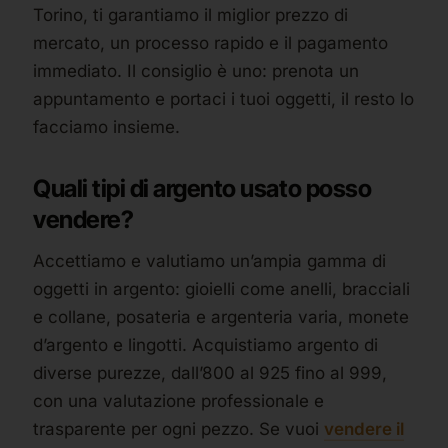
Torino, ti garantiamo il miglior prezzo di
mercato, un processo rapido e il pagamento
immediato. Il consiglio è uno: prenota un
appuntamento e portaci i tuoi oggetti, il resto lo
facciamo insieme.
Quali tipi di argento usato posso
vendere?
Accettiamo e valutiamo un’ampia gamma di
oggetti in argento: gioielli come anelli, bracciali
e collane, posateria e argenteria varia, monete
d’argento e lingotti. Acquistiamo argento di
diverse purezze, dall’800 al 925 fino al 999,
con una valutazione professionale e
trasparente per ogni pezzo. Se vuoi
vendere il