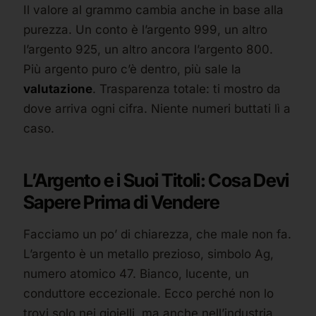
Il valore al grammo cambia anche in base alla
purezza. Un conto è l’argento 999, un altro
l’argento 925, un altro ancora l’argento 800.
Più argento puro c’è dentro, più sale la
valutazione
. Trasparenza totale: ti mostro da
dove arriva ogni cifra. Niente numeri buttati lì a
caso.
L’Argento e i Suoi Titoli: Cosa Devi
Sapere Prima di Vendere
Facciamo un po’ di chiarezza, che male non fa.
L’argento è un metallo prezioso, simbolo Ag,
numero atomico 47. Bianco, lucente, un
conduttore eccezionale. Ecco perché non lo
trovi solo nei gioielli, ma anche nell’industria,