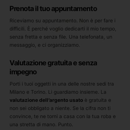
Prenota il tuo appuntamento
Riceviamo su appuntamento. Non è per fare i
difficili. È perché voglio dedicarti il mio tempo,
senza fretta e senza file. Una telefonata, un
messaggio, e ci organizziamo.
Valutazione gratuita e senza
impegno
Porti i tuoi oggetti in una delle nostre sedi tra
Milano e Torino. Li guardiamo insieme. La
valutazione dell’argento usato
è gratuita e
non sei obbligato a niente. Se la cifra non ti
convince, te ne torni a casa con la tua roba e
una stretta di mano. Punto.