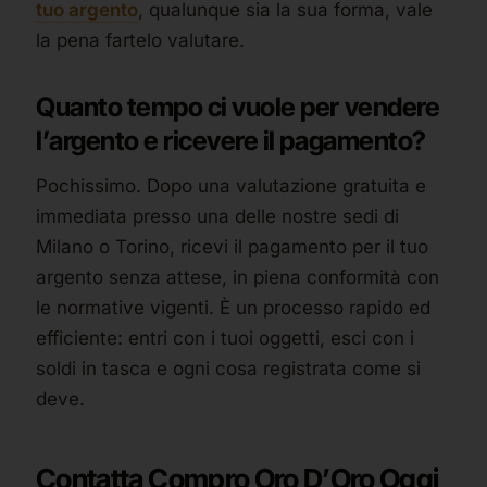
tuo argento
, qualunque sia la sua forma, vale
la pena fartelo valutare.
Quanto tempo ci vuole per vendere
l’argento e ricevere il pagamento?
Pochissimo. Dopo una valutazione gratuita e
immediata presso una delle nostre sedi di
Milano o Torino, ricevi il pagamento per il tuo
argento senza attese, in piena conformità con
le normative vigenti. È un processo rapido ed
efficiente: entri con i tuoi oggetti, esci con i
soldi in tasca e ogni cosa registrata come si
deve.
Contatta Compro Oro D’Oro Oggi