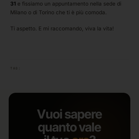
31
e fissiamo un appuntamento nella sede di
Milano o di Torino che ti è più comoda.
Ti aspetto. E mi raccomando, viva la vita!
TAG:
Vuoi sapere
quanto vale