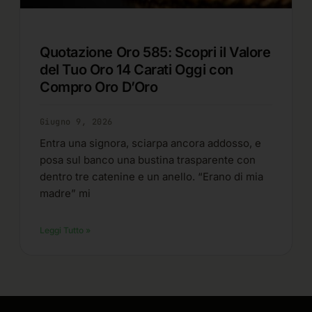
Quotazione Oro 585: Scopri il Valore
del Tuo Oro 14 Carati Oggi con
Compro Oro D’Oro
Giugno 9, 2026
Entra una signora, sciarpa ancora addosso, e
posa sul banco una bustina trasparente con
dentro tre catenine e un anello. “Erano di mia
madre” mi
Leggi Tutto »