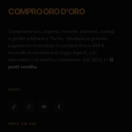
COMPRO ORO D'ORO
Compriamo oro, argento, monete, diamanti, orologi
e gioielli a Milano e Torino. Valutazione gratuita,
pagamento immediato in contanti fino a 499 €
secondo le normative di legge vigenti, o in
alternativa con bonifico istantaneo. Dal 2022, in
12
punti vendita.
SEGUICI
PARLA CON NOI