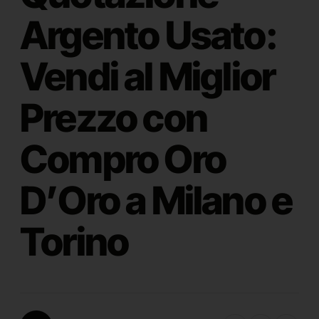
Argento Usato:
Vendi al Miglior
Prezzo con
Compro Oro
D’Oro a Milano e
Torino