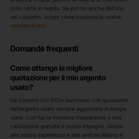
sulle carte in regola. Se poi hai anche dell’oro
nel cassetto, scopri come funziona la nostra
vendita di oro
.
Domande frequenti
Come ottengo la migliore
quotazione per il mio argento
usato?
Da Compro Oro D’Oro lavoriamo con quotazioni
dell’argento usato sempre aggiornate in tempo
reale, così hai la massima trasparenza e una
valutazione gratuita e senza impegno. Grazie
alla nostra esperienza e alle sedi tra Milano e