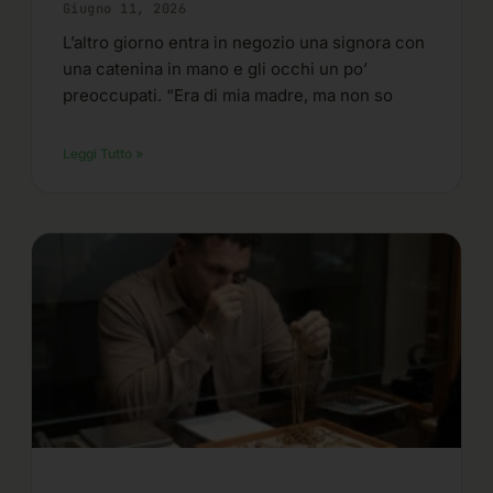
Giugno 11, 2026
L’altro giorno entra in negozio una signora con
una catenina in mano e gli occhi un po’
preoccupati. “Era di mia madre, ma non so
Leggi Tutto »