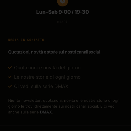
Lun–Sab 9:00 / 19:30
ORARI
RESTA IN CONTATTO
Quotazioni, novità e storie sui nostri canali social.
Quotazioni e novità del giorno
Le nostre storie di ogni giorno
Ci vedi sulla serie DMAX
Niente newsletter: quotazioni, novità e le nostre storie di ogni
giorno le trovi direttamente sui nostri canali social. E ci vedi
anche sulla serie
DMAX
.