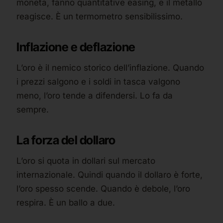
moneta, fanno quantitative easing, e il metallo
reagisce. È un termometro sensibilissimo.
Inflazione e deflazione
L’oro è il nemico storico dell’inflazione. Quando
i prezzi salgono e i soldi in tasca valgono
meno, l’oro tende a difendersi. Lo fa da
sempre.
La forza del dollaro
L’oro si quota in dollari sul mercato
internazionale. Quindi quando il dollaro è forte,
l’oro spesso scende. Quando è debole, l’oro
respira. È un ballo a due.