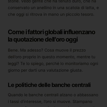
storie. Vedo gente che ha tenuto duro, che ha
conservato un anellino in una scatola di latta, e
che oggi si ritrova in mano un piccolo tesoro.
Come i fattori globali influenzano
la quotazione dell’oro oggi
Bene. Ma adesso? Cosa muove il prezzo
dell’oro proprio in questo momento, mentre tu
leggi? Te lo spiego, perché lo monitoriamo ogni
giorno per darti una valutazione giusta.
Le politiche delle banche centrali
Quando le banche centrali alzano o abbassano
i tassi d’interesse, l’oro si muove. Stampano