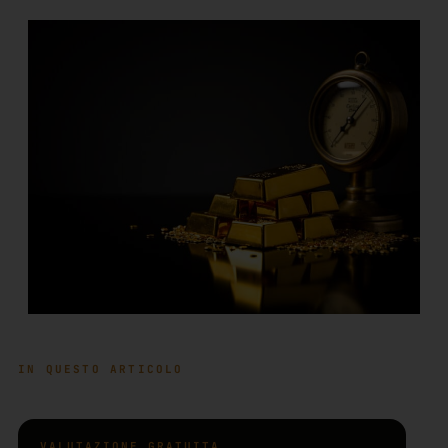
IN QUESTO ARTICOLO
VALUTAZIONE GRATUITA