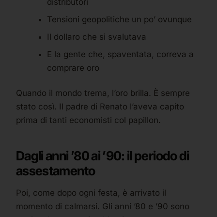
distributori
Tensioni geopolitiche un po’ ovunque
Il dollaro che si svalutava
E la gente che, spaventata, correva a
comprare oro
Quando il mondo trema, l’oro brilla. È sempre
stato così. Il padre di Renato l’aveva capito
prima di tanti economisti col papillon.
Dagli anni ’80 ai ’90: il periodo di
assestamento
Poi, come dopo ogni festa, è arrivato il
momento di calmarsi. Gli anni ’80 e ’90 sono