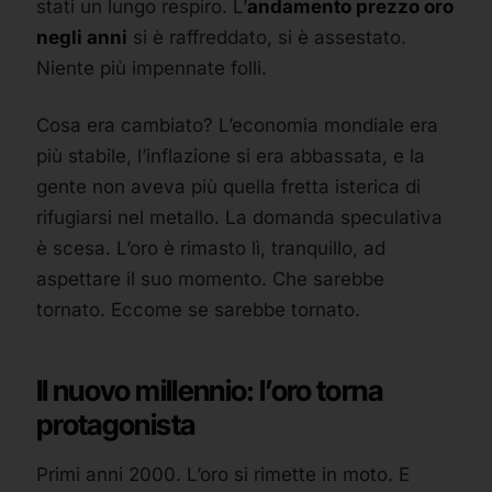
stati un lungo respiro. L’
andamento prezzo oro
negli anni
si è raffreddato, si è assestato.
Niente più impennate folli.
Cosa era cambiato? L’economia mondiale era
più stabile, l’inflazione si era abbassata, e la
gente non aveva più quella fretta isterica di
rifugiarsi nel metallo. La domanda speculativa
è scesa. L’oro è rimasto lì, tranquillo, ad
aspettare il suo momento. Che sarebbe
tornato. Eccome se sarebbe tornato.
Il nuovo millennio: l’oro torna
protagonista
Primi anni 2000. L’oro si rimette in moto. E