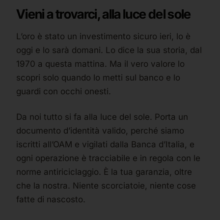
Vieni a trovarci, alla luce del sole
L’oro è stato un investimento sicuro ieri, lo è
oggi e lo sarà domani. Lo dice la sua storia, dal
1970 a questa mattina. Ma il vero valore lo
scopri solo quando lo metti sul banco e lo
guardi con occhi onesti.
Da noi tutto si fa alla luce del sole. Porta un
documento d’identità valido, perché siamo
iscritti all’OAM e vigilati dalla Banca d’Italia, e
ogni operazione è tracciabile e in regola con le
norme antiriciclaggio. È la tua garanzia, oltre
che la nostra. Niente scorciatoie, niente cose
fatte di nascosto.