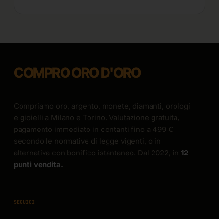
COMPRO ORO D'ORO
Compriamo oro, argento, monete, diamanti, orologi
e gioielli a Milano e Torino. Valutazione gratuita,
pagamento immediato in contanti fino a 499 €
secondo le normative di legge vigenti, o in
alternativa con bonifico istantaneo. Dal 2022, in
12
punti vendita.
SEGUICI