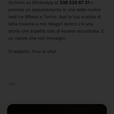
Scrivimi su WhatsApp al
338 229 87 31
o
prenota un appuntamento in una delle nostre
sedi tra Milano e Torino. Apri la tua scatola di
latta insieme a me. Magari dentro c’è una
storia che aspetta solo di essere raccontata. E
un valore che non immagini.
Vi aspetto. Viva la vita!
TAG: