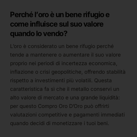
Perché l’oro è un bene rifugio e
come influisce sul suo valore
quando lo vendo?
L’oro è considerato un bene rifugio perché
tende a mantenere o aumentare il suo valore
proprio nei periodi di incertezza economica,
inflazione o crisi geopolitiche, offrendo stabilità
rispetto a investimenti più volatili. Questa
caratteristica fa sì che il metallo conservi un
alto valore di mercato e una grande liquidità:
per questo Compro Oro D’Oro può offrirti
valutazioni competitive e pagamenti immediati
quando decidi di monetizzare i tuoi beni.