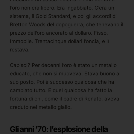
l’oro non era libero. Era ingabbiato. C’era un
sistema, il Gold Standard, e poi gli accordi di
Bretton Woods del dopoguerra, che tenevano il
prezzo dell’oro ancorato al dollaro. Fisso.
Immobile. Trentacinque dollari l’oncia, e lì
restava.
Capisci? Per decenni l’oro è stato un metallo
educato, che non si muoveva. Stava buono al
suo posto. Poi è successo qualcosa che ha
cambiato tutto. E quel qualcosa ha fatto la
fortuna di chi, come il padre di Renato, aveva
creduto nel metallo giallo.
Gli anni ’70: l’esplosione della