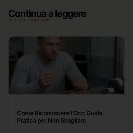
Continua a leggere
TUTTI GLI ARTICOLI →
Come Riconoscere l’Oro: Guida
Pratica per Non Sbagliare