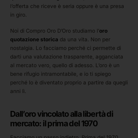
l’offerta che riceve è seria oppure è una presa
in giro.
Noi di Compro Oro D’Oro studiamo l’
oro
quotazione storica
da una vita. Non per
nostalgia. Lo facciamo perché ci permette di
darti una valutazione trasparente, agganciata
al mercato vero, quello di adesso. L’oro è un
bene rifugio intramontabile, e io ti spiego
perché lo è diventato proprio a partire da quegli
anni lì.
Dall’oro vincolato alla libertà di
mercato: il prima del 1970
Facciamo un passo indietro. Prima del 1970