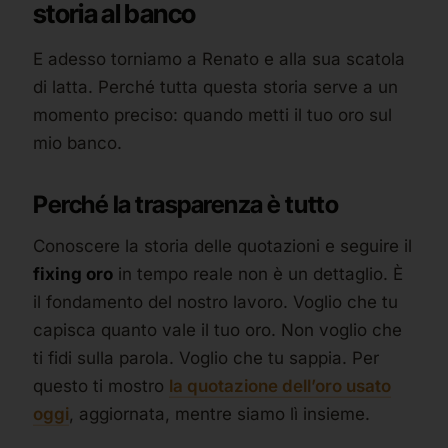
storia al banco
E adesso torniamo a Renato e alla sua scatola
di latta. Perché tutta questa storia serve a un
momento preciso: quando metti il tuo oro sul
mio banco.
Perché la trasparenza è tutto
Conoscere la storia delle quotazioni e seguire il
fixing oro
in tempo reale non è un dettaglio. È
il fondamento del nostro lavoro. Voglio che tu
capisca quanto vale il tuo oro. Non voglio che
ti fidi sulla parola. Voglio che tu sappia. Per
questo ti mostro
la quotazione dell’oro usato
oggi
, aggiornata, mentre siamo lì insieme.