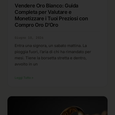
Vendere Oro Bianco: Guida
Completa per Valutare e
Monetizzare i Tuoi Preziosi con
Compro Oro D’Oro
Giugno 10, 2026
Entra una signora, un sabato mattina. La
pioggia fuori, l’aria di chi ha rimandato per
mesi. Tiene la borsetta stretta e dentro,
avvolto in un
Leggi Tutto »