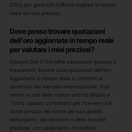
D’Oro per garantirti l’offerta migliore in tempo
reale sui tuoi preziosi.
Dove posso trovare quotazioni
dell’oro aggiornate in tempo reale
per valutare i miei preziosi?
Compro Oro D’Oro offre valutazioni gratuite e
trasparenti, basate sulle quotazioni dell’oro
aggiornate in tempo reale e conformi ai
parametri del mercato internazionale. Puoi
venire in una delle nostre sedi tra Milano e
Torino, oppure contattarci per ricevere una
stima precisa del valore dei tuoi gioielli,
dell’argento, dei diamanti o delle monete
preziose, con pagamento immediato.