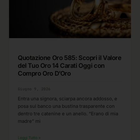
Quotazione Oro 585: Scopri il Valore
del Tuo Oro 14 Carati Oggi con
Compro Oro D’Oro
Giugno 9, 2026
Entra una signora, sciarpa ancora addosso, e
posa sul banco una bustina trasparente con
dentro tre catenine e un anello. “Erano di mia
madre” mi
Leggi Tutto »