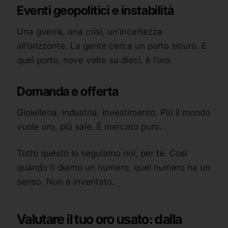
Eventi geopolitici e instabilità
Una guerra, una crisi, un’incertezza
all’orizzonte. La gente cerca un porto sicuro. E
quel porto, nove volte su dieci, è l’oro.
Domanda e offerta
Gioielleria, industria, investimento. Più il mondo
vuole oro, più sale. È mercato puro.
Tutto questo lo seguiamo noi, per te. Così
quando ti diamo un numero, quel numero ha un
senso. Non è inventato.
Valutare il tuo oro usato: dalla