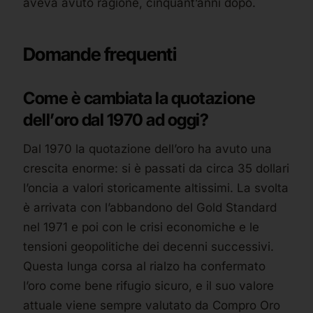
aveva avuto ragione, cinquant’anni dopo.
Domande frequenti
Come è cambiata la quotazione
dell’oro dal 1970 ad oggi?
Dal 1970 la quotazione dell’oro ha avuto una
crescita enorme: si è passati da circa 35 dollari
l’oncia a valori storicamente altissimi. La svolta
è arrivata con l’abbandono del Gold Standard
nel 1971 e poi con le crisi economiche e le
tensioni geopolitiche dei decenni successivi.
Questa lunga corsa al rialzo ha confermato
l’oro come bene rifugio sicuro, e il suo valore
attuale viene sempre valutato da Compro Oro