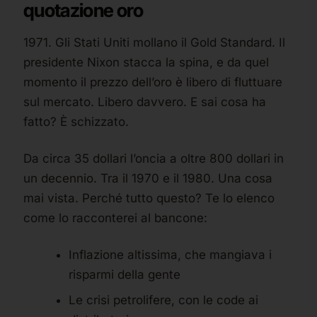
quotazione oro
1971. Gli Stati Uniti mollano il Gold Standard. Il
presidente Nixon stacca la spina, e da quel
momento il prezzo dell’oro è libero di fluttuare
sul mercato. Libero davvero. E sai cosa ha
fatto? È schizzato.
Da circa 35 dollari l’oncia a oltre 800 dollari in
un decennio. Tra il 1970 e il 1980. Una cosa
mai vista. Perché tutto questo? Te lo elenco
come lo racconterei al bancone:
Inflazione altissima, che mangiava i
risparmi della gente
Le crisi petrolifere, con le code ai