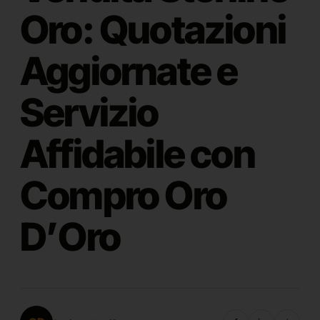
Oro: Quotazioni
Aggiornate e
Servizio
Affidabile con
Compro Oro
D’Oro