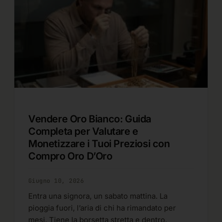
Vendere Oro Bianco: Guida
Completa per Valutare e
Monetizzare i Tuoi Preziosi con
Compro Oro D’Oro
Giugno 10, 2026
Entra una signora, un sabato mattina. La
pioggia fuori, l’aria di chi ha rimandato per
mesi. Tiene la borsetta stretta e dentro,