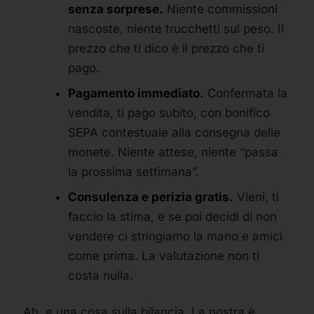
senza sorprese.
Niente commissioni
nascoste, niente trucchetti sul peso. Il
prezzo che ti dico è il prezzo che ti
pago.
Pagamento immediato.
Confermata la
vendita, ti pago subito, con bonifico
SEPA contestuale alla consegna delle
monete. Niente attese, niente “passa
la prossima settimana”.
Consulenza e perizia gratis.
Vieni, ti
faccio la stima, e se poi decidi di non
vendere ci stringiamo la mano e amici
come prima. La valutazione non ti
costa nulla.
Ah, e una cosa sulla bilancia. La nostra è