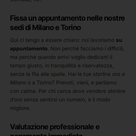
Fissa un appuntamento nelle nostre
sedi di Milano e Torino
Qui ci tengo a essere chiaro: noi lavoriamo
su
appuntamento
. Non perché facciamo i difficili,
ma perché quando arrivi voglio dedicarti il
tempo giusto, in tranquillità e riservatezza,
senza la fila alle spalle. Hai le tue
sterline oro a
Milano
o a Torino? Prenoti, vieni, e parliamo
con calma. Per chi cerca
dove vendere sterline
d’oro
senza sentirsi un numero, è il modo
migliore.
Valutazione professionale e