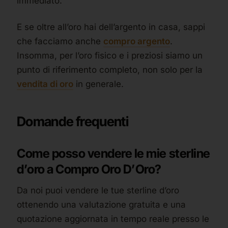
immediato.
E se oltre all’oro hai dell’argento in casa, sappi
che facciamo anche
compro argento
.
Insomma, per l’oro fisico e i preziosi siamo un
punto di riferimento completo, non solo per la
vendita di oro
in generale.
Domande frequenti
Come posso vendere le mie sterline
d’oro a Compro Oro D’Oro?
Da noi puoi vendere le tue sterline d’oro
ottenendo una valutazione gratuita e una
quotazione aggiornata in tempo reale presso le