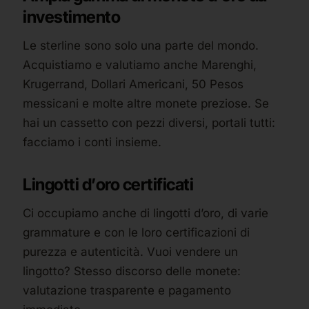
investimento
Le sterline sono solo una parte del mondo.
Acquistiamo e valutiamo anche Marenghi,
Krugerrand, Dollari Americani, 50 Pesos
messicani e molte altre monete preziose. Se
hai un cassetto con pezzi diversi, portali tutti:
facciamo i conti insieme.
Lingotti d’oro certificati
Ci occupiamo anche di lingotti d’oro, di varie
grammature e con le loro certificazioni di
purezza e autenticità. Vuoi vendere un
lingotto? Stesso discorso delle monete:
valutazione trasparente e pagamento