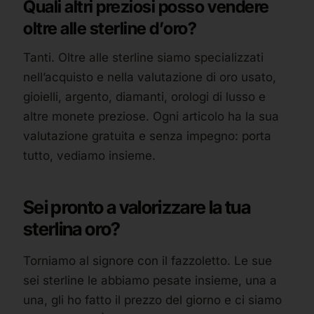
Quali altri preziosi posso vendere
oltre alle sterline d’oro?
Tanti. Oltre alle sterline siamo specializzati
nell’acquisto e nella valutazione di oro usato,
gioielli, argento, diamanti, orologi di lusso e
altre monete preziose. Ogni articolo ha la sua
valutazione gratuita e senza impegno: porta
tutto, vediamo insieme.
Sei pronto a valorizzare la tua
sterlina oro?
Torniamo al signore con il fazzoletto. Le sue
sei sterline le abbiamo pesate insieme, una a
una, gli ho fatto il prezzo del giorno e ci siamo