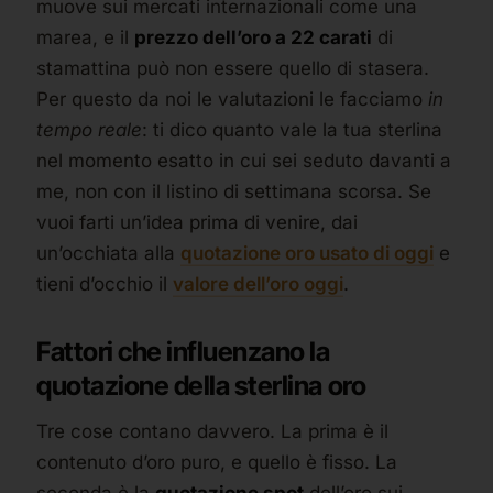
muove sui mercati internazionali come una
marea, e il
prezzo dell’oro a 22 carati
di
stamattina può non essere quello di stasera.
Per questo da noi le valutazioni le facciamo
in
tempo reale
: ti dico quanto vale la tua sterlina
nel momento esatto in cui sei seduto davanti a
me, non con il listino di settimana scorsa. Se
vuoi farti un’idea prima di venire, dai
un’occhiata alla
quotazione oro usato di oggi
e
tieni d’occhio il
valore dell’oro oggi
.
Fattori che influenzano la
quotazione della sterlina oro
Tre cose contano davvero. La prima è il
contenuto d’oro puro, e quello è fisso. La