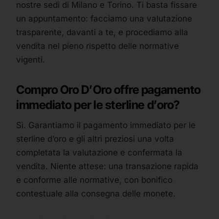
nostre sedi di Milano e Torino. Ti basta fissare
un appuntamento: facciamo una valutazione
trasparente, davanti a te, e procediamo alla
vendita nel pieno rispetto delle normative
vigenti.
Compro Oro D’Oro offre pagamento
immediato per le sterline d’oro?
Sì. Garantiamo il pagamento immediato per le
sterline d’oro e gli altri preziosi una volta
completata la valutazione e confermata la
vendita. Niente attese: una transazione rapida
e conforme alle normative, con bonifico
contestuale alla consegna delle monete.