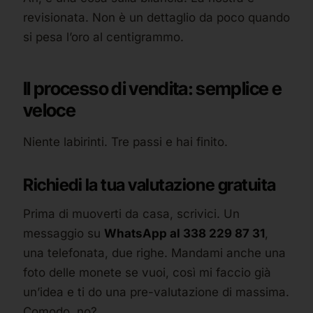
revisionata. Non è un dettaglio da poco quando
si pesa l’oro al centigrammo.
Il processo di vendita: semplice e
veloce
Niente labirinti. Tre passi e hai finito.
Richiedi la tua valutazione gratuita
Prima di muoverti da casa, scrivici. Un
messaggio su
WhatsApp al 338 229 87 31
,
una telefonata, due righe. Mandami anche una
foto delle monete se vuoi, così mi faccio già
un’idea e ti do una pre-valutazione di massima.
Comodo, no?