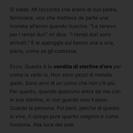
Si siede. Mi racconta che erano di suo padre,
ferroviere, uno che metteva da parte una
moneta all’anno quando riusciva. “Le tenevo
per i tempi duri” mi dice. “I tempi duri sono
arrivati.” E le appoggia sul banco una a una,
piano, come se gli costasse.
Ecco. Questa è la
vendita di sterline d’oro
per
come la vedo io. Non sono pezzi di metallo
giallo. Sono anni di un uomo che non c’è più.
Per questo, quando qualcuno entra da me con
le sue sterline, io non guardo solo il peso.
Guardo la persona. Poi però, perché di questo
si vive, ti spiego pure quanto valgono e come
funziona. Alla luce del sole.