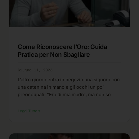
Come Riconoscere l’Oro: Guida
Pratica per Non Sbagliare
Giugno 11, 2026
L’altro giorno entra in negozio una signora con
una catenina in mano e gli occhi un po’
preoccupati. “Era di mia madre, ma non so
Leggi Tutto »