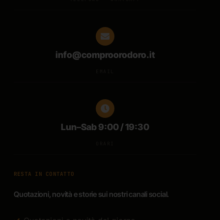
info@comproorodoro.it
EMAIL
Lun–Sab 9:00 / 19:30
ORARI
RESTA IN CONTATTO
Quotazioni, novità e storie sui nostri canali social.