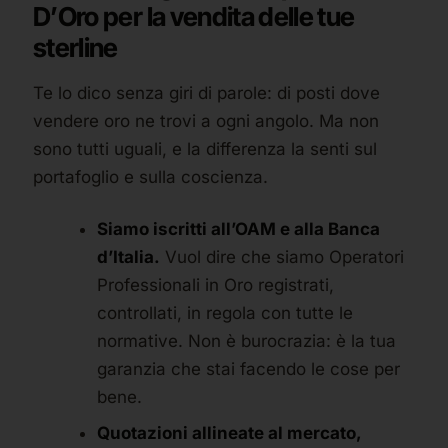
D’Oro per la vendita delle tue
sterline
Te lo dico senza giri di parole: di posti dove
vendere oro ne trovi a ogni angolo. Ma non
sono tutti uguali, e la differenza la senti sul
portafoglio e sulla coscienza.
Siamo iscritti all’OAM e alla Banca
d’Italia.
Vuol dire che siamo Operatori
Professionali in Oro registrati,
controllati, in regola con tutte le
normative. Non è burocrazia: è la tua
garanzia che stai facendo le cose per
bene.
Quotazioni allineate al mercato,