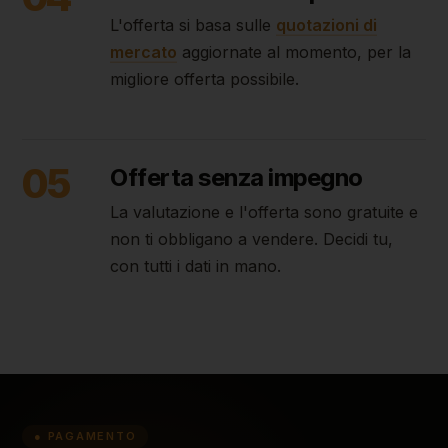
L'offerta si basa sulle
quotazioni di
mercato
aggiornate al momento, per la
migliore offerta possibile.
05
Offerta senza impegno
La valutazione e l'offerta sono gratuite e
non ti obbligano a vendere. Decidi tu,
con tutti i dati in mano.
● PAGAMENTO