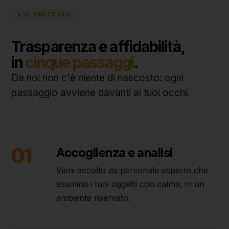
● IL PROCESSO
Trasparenza e affidabilità,
in
cinque passaggi
.
Da noi non c'è niente di nascosto: ogni
passaggio avviene davanti ai tuoi occhi.
01
Accoglienza e analisi
Vieni accolto da personale esperto che
esamina i tuoi oggetti con calma, in un
ambiente riservato.