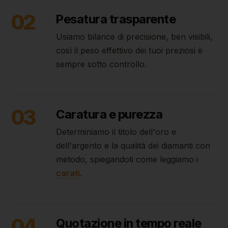
02
Pesatura trasparente
Usiamo bilance di precisione, ben visibili,
così il peso effettivo dei tuoi preziosi è
sempre sotto controllo.
03
Caratura e purezza
Determiniamo il titolo dell'oro e
dell'argento e la qualità dei diamanti con
metodo, spiegandoti come leggiamo i
carati
.
04
Quotazione in tempo reale