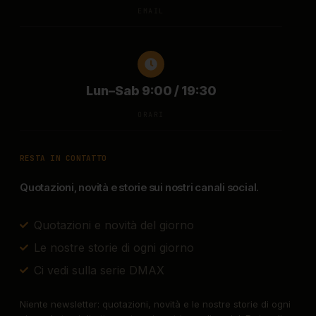
EMAIL
Lun–Sab 9:00 / 19:30
ORARI
RESTA IN CONTATTO
Quotazioni, novità e storie sui nostri canali social.
Quotazioni e novità del giorno
Le nostre storie di ogni giorno
Ci vedi sulla serie DMAX
Niente newsletter: quotazioni, novità e le nostre storie di ogni