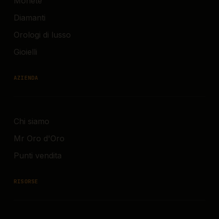
Monete
Diamanti
Orologi di lusso
Gioielli
AZIENDA
Chi siamo
Mr Oro d'Oro
Punti vendita
RISORSE