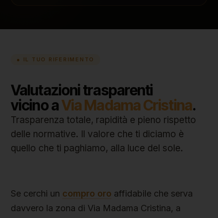
● IL TUO RIFERIMENTO
Valutazioni trasparenti
vicino a
Via Madama Cristina
.
Trasparenza totale, rapidità e pieno rispetto
delle normative. Il valore che ti diciamo è
quello che ti paghiamo, alla luce del sole.
Se cerchi un
compro oro
affidabile che serva
davvero la zona di Via Madama Cristina, a