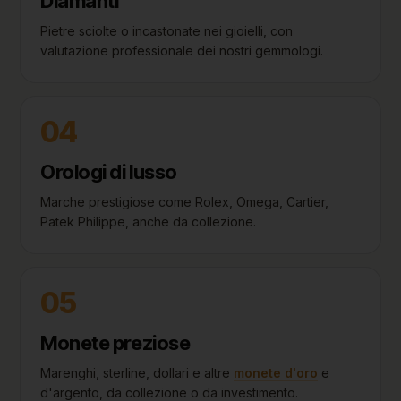
Diamanti
Pietre sciolte o incastonate nei gioielli, con
valutazione professionale dei nostri gemmologi.
04
Orologi di lusso
Marche prestigiose come Rolex, Omega, Cartier,
Patek Philippe, anche da collezione.
05
Monete preziose
Marenghi, sterline, dollari e altre
monete d'oro
e
d'argento, da collezione o da investimento.