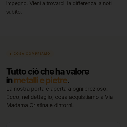
impegno. Vieni a trovarci: la differenza la noti
subito.
● COSA COMPRIAMO
Tutto ciò che ha valore
in
metalli e pietre
.
La nostra porta è aperta a ogni prezioso.
Ecco, nel dettaglio, cosa acquistiamo a Via
Madama Cristina e dintorni.