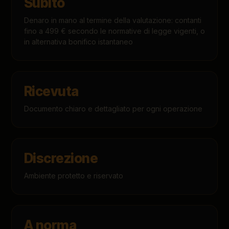
Subito
Denaro in mano al termine della valutazione: contanti
fino a 499 € secondo le normative di legge vigenti, o
in alternativa bonifico istantaneo
Ricevuta
Documento chiaro e dettagliato per ogni operazione
Discrezione
Ambiente protetto e riservato
A norma