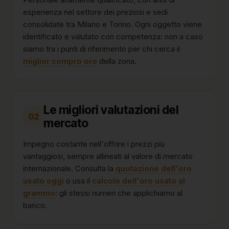
esperienza nel settore dei preziosi e sedi
consolidate tra Milano e Torino. Ogni oggetto viene
identificato e valutato con competenza: non a caso
siamo tra i punti di riferimento per chi cerca il
miglior compro oro
della zona.
Le migliori valutazioni del
02
mercato
Impegno costante nell'offrire i prezzi più
vantaggiosi, sempre allineati al valore di mercato
internazionale. Consulta la
quotazione dell'oro
usato oggi
o usa il
calcolo dell'oro usato al
grammo
: gli stessi numeri che applichiamo al
banco.