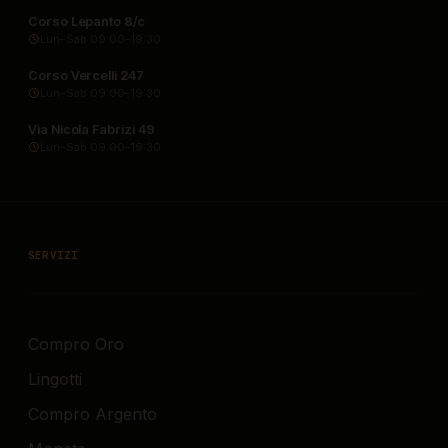
Corso Lepanto 8/c
Lun–Sab 09:00–19:30
Corso Vercelli 247
Lun–Sab 09:00–19:30
Via Nicola Fabrizi 49
Lun–Sab 09:00–19:30
SERVIZI
Compro Oro
Lingotti
Compro Argento