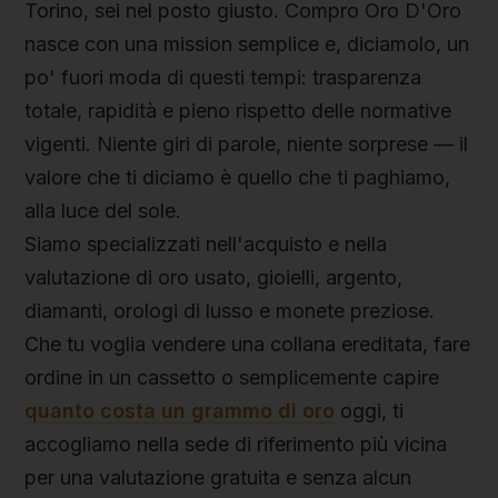
Torino, sei nel posto giusto. Compro Oro D'Oro
nasce con una mission semplice e, diciamolo, un
po' fuori moda di questi tempi: trasparenza
totale, rapidità e pieno rispetto delle normative
vigenti. Niente giri di parole, niente sorprese — il
valore che ti diciamo è quello che ti paghiamo,
alla luce del sole.
Siamo specializzati nell'acquisto e nella
valutazione di oro usato, gioielli, argento,
diamanti, orologi di lusso e monete preziose.
Che tu voglia vendere una collana ereditata, fare
ordine in un cassetto o semplicemente capire
quanto costa un grammo di oro
oggi, ti
accogliamo nella sede di riferimento più vicina
per una valutazione gratuita e senza alcun