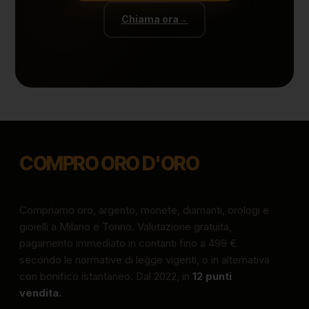
Chiama ora
→
COMPRO ORO D'ORO
Compriamo oro, argento, monete, diamanti, orologi e
gioielli a Milano e Torino. Valutazione gratuita,
pagamento immediato in contanti fino a 499 €
secondo le normative di legge vigenti, o in alternativa
con bonifico istantaneo. Dal 2022, in
12 punti
vendita.