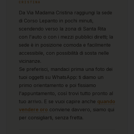
CRISTINA
Da Via Madama Cristina raggiungi la sede
di Corso Lepanto in pochi minuti,
scendendo verso la zona di Santa Rita
con l'auto o con i mezzi pubblici diretti; la
sede è in posizione comoda e facilmente
accessibile, con possibilità di sosta nelle
vicinanze.
Se preferisci, mandaci prima una foto dei
tuoi oggetti su WhatsApp: ti diamo un
primo orientamento e poi fissiamo
l'appuntamento, così trovi tutto pronto al
tuo arrivo. E se vuoi capire anche
quando
vendere oro
conviene davvero, siamo qui
per consigliarti, senza fretta.