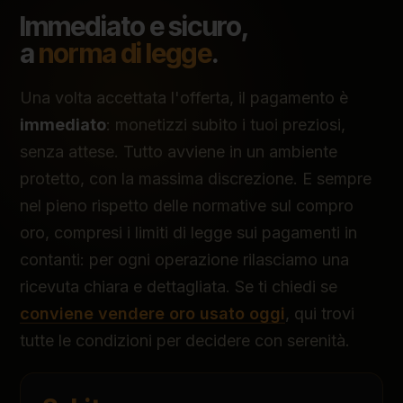
Immediato e sicuro,
a
norma di legge
.
Una volta accettata l'offerta, il pagamento è
immediato
: monetizzi subito i tuoi preziosi,
senza attese. Tutto avviene in un ambiente
protetto, con la massima discrezione. E sempre
nel pieno rispetto delle normative sul compro
oro, compresi i limiti di legge sui pagamenti in
contanti: per ogni operazione rilasciamo una
ricevuta chiara e dettagliata. Se ti chiedi se
conviene vendere oro usato oggi
, qui trovi
tutte le condizioni per decidere con serenità.