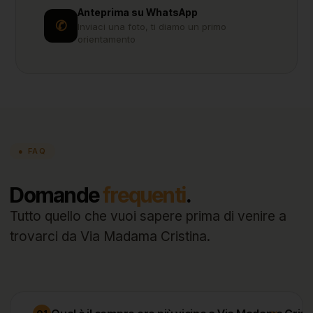
Anteprima su WhatsApp
✆
Inviaci una foto, ti diamo un primo
orientamento
● FAQ
Domande
frequenti
.
Tutto quello che vuoi sapere prima di venire a
trovarci da Via Madama Cristina.