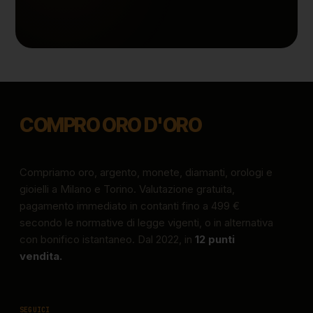
COMPRO ORO D'ORO
Compriamo oro, argento, monete, diamanti, orologi e
gioielli a Milano e Torino. Valutazione gratuita,
pagamento immediato in contanti fino a 499 €
secondo le normative di legge vigenti, o in alternativa
con bonifico istantaneo. Dal 2022, in
12 punti
vendita.
SEGUICI