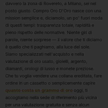
davvero la zona di Rovereto, a Milano, sei nel
posto giusto. Compro Oro D'Oro nasce con una
mission semplice e, diciamolo, un po' fuori moda
di questi tempi: trasparenza totale, rapidità e
pieno rispetto delle normative. Niente giri di
parole, niente sorprese — il valore che ti diciamo
è quello che ti paghiamo, alla luce del sole.
Siamo specializzati nell'acquisto e nella
valutazione di oro usato, gioielli, argento,
diamanti, orologi di lusso e monete preziose.
Che tu voglia vendere una collana ereditata, fare
ordine in un cassetto o semplicemente capire
quanto costa un grammo di oro
oggi, ti
accogliamo nella sede di riferimento più vicina
per una valutazione gratuita e senza alcun