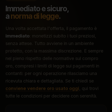
Immediato e sicuro,
a
norma di legge
.
Una volta accettata l'offerta, il pagamento è
immediato
: monetizzi subito i tuoi preziosi,
senza attese. Tutto avviene in un ambiente
protetto, con la massima discrezione. E sempre
nel pieno rispetto delle normative sul compro
oro, compresi i limiti di legge sui pagamenti in
contanti: per ogni operazione rilasciamo una
ricevuta chiara e dettagliata. Se ti chiedi se
conviene vendere oro usato oggi
, qui trovi
tutte le condizioni per decidere con serenità.