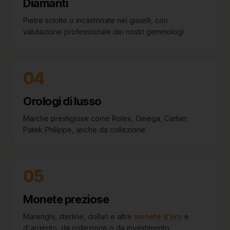
Diamanti
Pietre sciolte o incastonate nei gioielli, con
valutazione professionale dei nostri gemmologi.
04
Orologi di lusso
Marche prestigiose come Rolex, Omega, Cartier,
Patek Philippe, anche da collezione.
05
Monete preziose
Marenghi, sterline, dollari e altre
monete d'oro
e
d'argento, da collezione o da investimento.