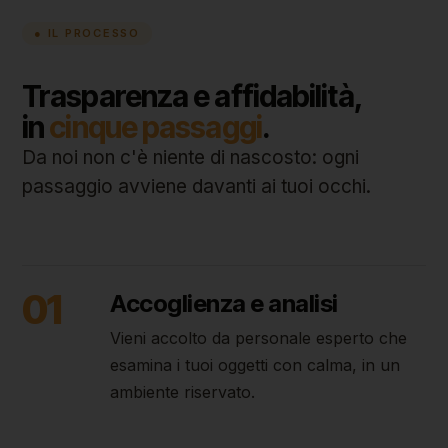
● IL PROCESSO
Trasparenza e affidabilità,
in
cinque passaggi
.
Da noi non c'è niente di nascosto: ogni
passaggio avviene davanti ai tuoi occhi.
01
Accoglienza e analisi
Vieni accolto da personale esperto che
esamina i tuoi oggetti con calma, in un
ambiente riservato.