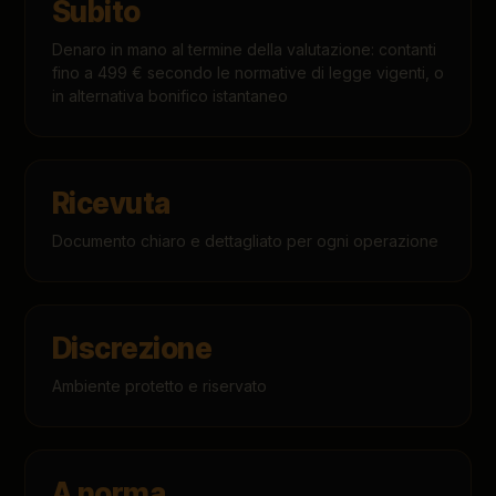
Subito
Denaro in mano al termine della valutazione: contanti
fino a 499 € secondo le normative di legge vigenti, o
in alternativa bonifico istantaneo
Ricevuta
Documento chiaro e dettagliato per ogni operazione
Discrezione
Ambiente protetto e riservato
A norma