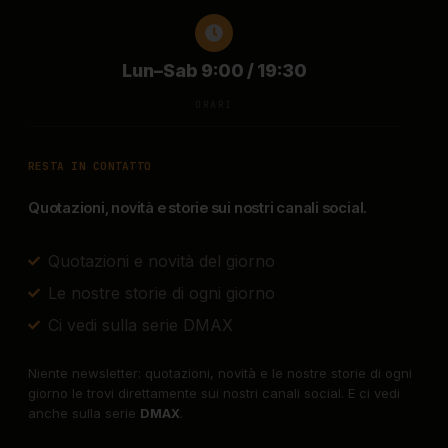
Lun–Sab 9:00 / 19:30
ORARI
RESTA IN CONTATTO
Quotazioni, novità e storie sui nostri canali social.
Quotazioni e novità del giorno
Le nostre storie di ogni giorno
Ci vedi sulla serie DMAX
Niente newsletter: quotazioni, novità e le nostre storie di ogni
giorno le trovi direttamente sui nostri canali social. E ci vedi
anche sulla serie
DMAX
.