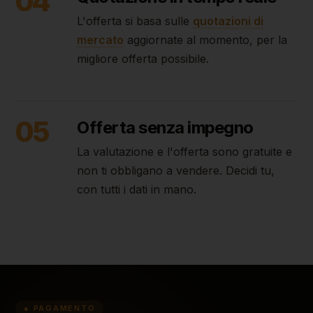
04
L'offerta si basa sulle
quotazioni di
mercato
aggiornate al momento, per la
migliore offerta possibile.
05
Offerta senza impegno
La valutazione e l'offerta sono gratuite e
non ti obbligano a vendere. Decidi tu,
con tutti i dati in mano.
● PAGAMENTO