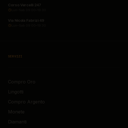
Corso Vercelli 247
Lun–Sab 09:00–19:30
Via Nicola Fabrizi 49
Lun–Sab 09:00–19:30
SERVIZI
Compro Oro
Lingotti
Compro Argento
Monete
Diamanti