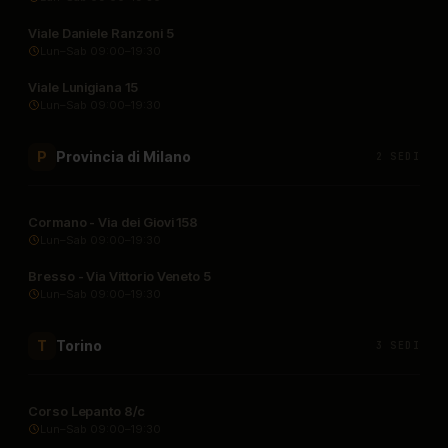
Viale Daniele Ranzoni 5
Lun–Sab 09:00–19:30
Viale Lunigiana 15
Lun–Sab 09:00–19:30
Provincia di Milano
P
2 SEDI
Cormano - Via dei Giovi 158
Lun–Sab 09:00–19:30
Bresso - Via Vittorio Veneto 5
Lun–Sab 09:00–19:30
Torino
T
3 SEDI
Corso Lepanto 8/c
Lun–Sab 09:00–19:30