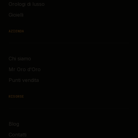
Orologi di lusso
Gioielli
AZIENDA
Chi siamo
Mr Oro d'Oro
Punti vendita
RISORSE
Blog
Contatti