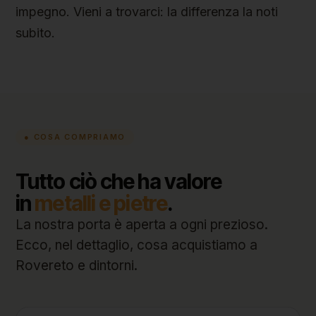
impegno. Vieni a trovarci: la differenza la noti
subito.
● COSA COMPRIAMO
Tutto ciò che ha valore
in
metalli e pietre
.
La nostra porta è aperta a ogni prezioso.
Ecco, nel dettaglio, cosa acquistiamo a
Rovereto e dintorni.